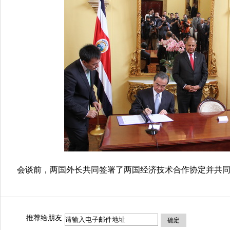
会谈前，两国外长共同签署了两国经济技术合作协定并共同
推荐给朋友
确定