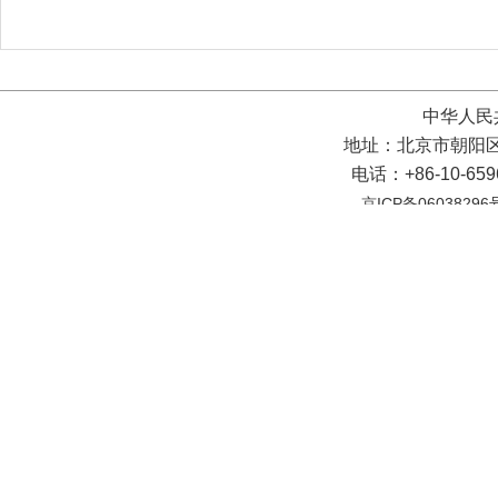
中华人民
地址：北京市朝阳区
电话：+86-10-65
京ICP备06038296