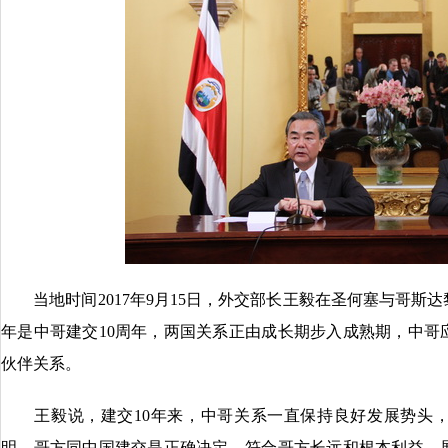
当地时间2017年9月15日，外交部长王毅在圣何塞与哥斯
年是中哥建交10周年，两国关系正由成长期步入成熟期，中哥
伙伴关系。
王毅说，建交10年来，中哥关系一直保持良好发展势头，
明，哥方同中国建交是正确决定，符合哥方长远和根本利益。展