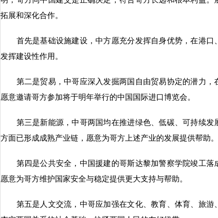
拓展和深化合作。
首先是基础设施建设，中方愿充分发挥自身优势，在港口、
发挥建设性作用。
第二是贸易，中哥应深入发掘两国自由贸易协定的潜力，在
愿意邀请哥方参加将于明年举行的中国国际进口博览会。
第三是新能源，中哥两国均在推进绿色、低碳、可持续发展
方面已形成成熟产业链，愿意为哥方上述产业的发展提供帮助
第四是公共安全，中国援建的哥斯达黎加警察学院竣工落成
愿意为哥方维护国家安全与稳定提供更大支持与帮助。
第五是人文交流，中哥应加强在文化、教育、体育、旅游、