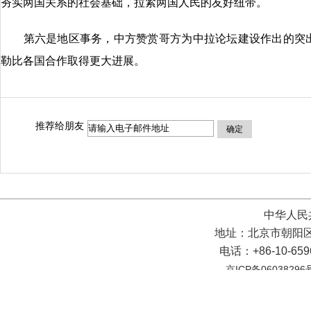
夯实两国关系的社会基础，拉紧两国人民的友好纽带。
第六是地区事务，中方赞赏哥方为中拉论坛建设作出的突出
勒比各国合作取得更大进展。
推荐给朋友
确定
中华人民
地址：北京市朝阳区
电话：+86-10-65
京ICP备06038296