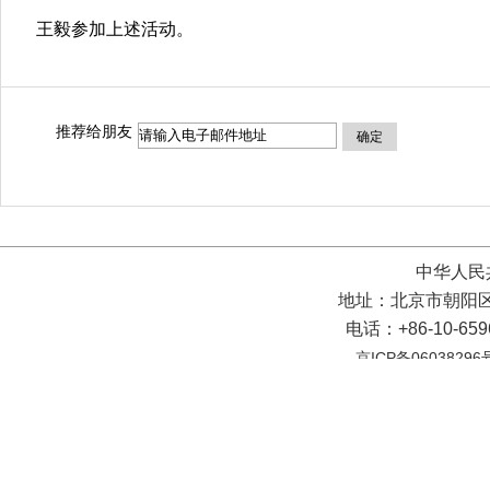
王毅参加上述活动。
推荐给朋友
确定
中华人民
地址：北京市朝阳区
电话：+86-10-65
京ICP备06038296