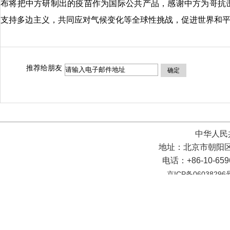
布将把中方研制出的疫苗作为国际公共产品，感谢中方为哥抗
支持多边主义，共同应对气候变化等全球性挑战，促进世界和
推荐给朋友
确定
中华人民
地址：北京市朝阳区
电话：+86-10-65
京ICP备06038296