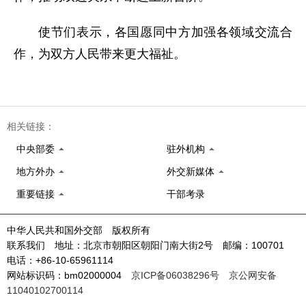
使节们表示，各国愿同中方加强各领域交流合
作，为双方人民带来更大福祉。
相关链接：
中央部委
驻外机构
地方外办
外交新媒体
重要链接
干部考录
中华人民共和国外交部 版权所有
联系我们 地址：北京市朝阳区朝阳门南大街2号 邮编：100701
电话：+86-10-65961114
网站标识码：bm02000004
京ICP备06038296号
京公网安备
11040102700114