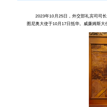
2023年10月25日，外交部礼宾
图尼奥大使于10月17日抵华。威廉姆斯大使