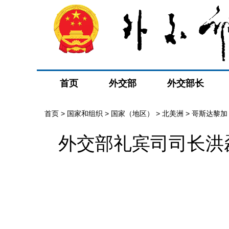
首页
外交部
外交部长
首页
>
国家和组织
>
国家（地区）
>
北美洲
>
哥斯达黎加
外交部礼宾司司长洪