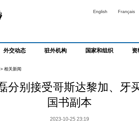
English
Français
外交动态
驻外机构
国家和组织
资
>
相关新闻
磊分别接受哥斯达黎加、牙
国书副本
2023-10-25 23:19