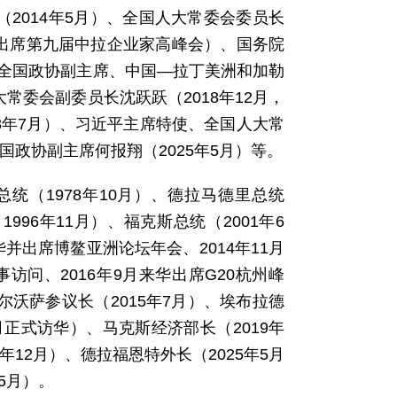
2014年5月）、全国人大常委会委员长
月，出席第九届中拉企业家高峰会）、国务院
）、全国政协副主席、中国—拉丁美洲和加勒
常委会副委员长沈跃跃（2018年12月，
3年7月）、习近平主席特使、全国人大常
国政协副主席何报翔（2025年5月）等。
统（1978年10月）、德拉马德里总统
1996年11月）、福克斯总统（2001年6
华并出席博鳌亚洲论坛年会、2014年11月
问、2016年9月来华出席G20杭州峰
尔沃萨参议长（2015年7月）、埃布拉德
7月正式访华）、马克斯经济部长（2019年
年12月）、德拉福恩特外长（2025年5月
5月）。