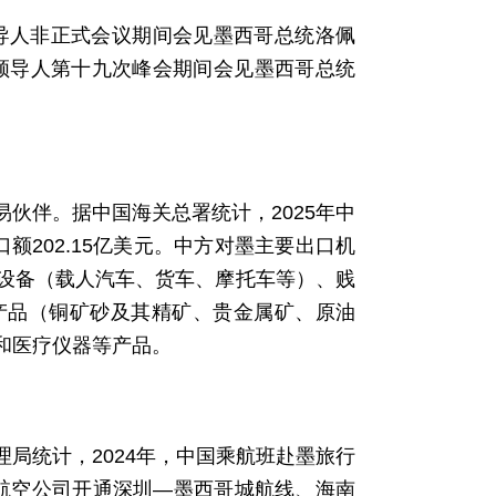
领导人非正式会议期间会见墨西哥总统洛佩
团领导人第十九次峰会期间会见墨西哥总统
伙伴。据中国海关总署统计，2025年中
进口额202.15亿美元。中方对墨主要出口机
设备（载人汽车、货车、摩托车等）、贱
产品（铜矿砂及其精矿、贵金属矿、原油
和医疗仪器等产品。
局统计，2024年，中国乘航班赴墨旅行
方航空公司开通深圳—墨西哥城航线、海南