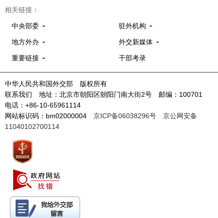
相关链接：
中央部委
驻外机构
地方外办
外交新媒体
重要链接
干部考录
中华人民共和国外交部 版权所有
联系我们 地址：北京市朝阳区朝阳门南大街2号 邮编：100701
电话：+86-10-65961114
网站标识码：bm02000004
京ICP备06038296号
京公网安备
11040102700114