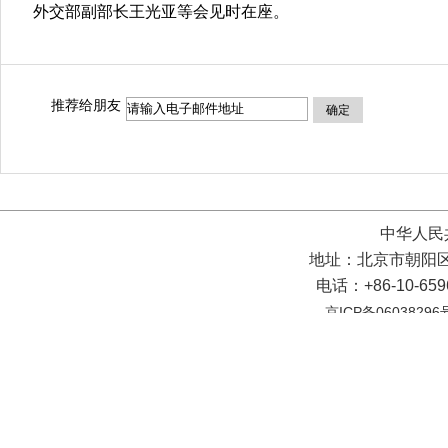
外交部副部长王光亚等会见时在座。
推荐给朋友
确定
中华人民
地址：北京市朝阳区
电话：+86-10-65
京ICP备06038296