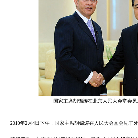
国家主席胡锦涛在北京人民大会堂会见
2010年2月4日下午，国家主席胡锦涛在人民大会堂会见了