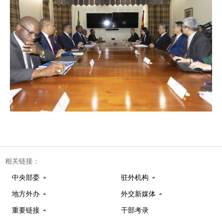
相关链接：
中央部委
驻外机构
地方外办
外交新媒体
重要链接
干部考录