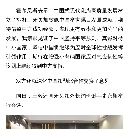
霍尔尼斯表示，中国式现代化为高质量发展树
立了标杆。牙买加钦佩中国举世瞩目发展成就，期
待借鉴中方成功经验，实现更有效率和更加公平的
发展。我亲眼见证了中国坚持平等原则、真诚对待
中小国家，坚信中国将继续为应对全球性挑战发挥
引领作用，期待在增强小岛屿国家应对气变韧性等
议题上继续得到中方支持。
双方还就深化中国加勒比合作交换了意见。
同日，王毅还同牙买加外长约翰逊—史密斯举
行会谈。