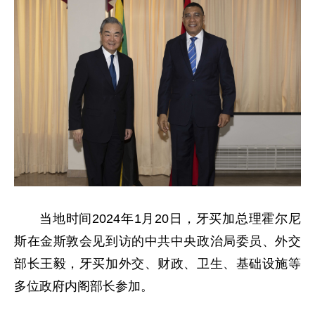
当地时间2024年1月20日，牙买加总理霍尔尼
斯在金斯敦会见到访的中共中央政治局委员、外交
部长王毅，牙买加外交、财政、卫生、基础设施等
多位政府内阁部长参加。