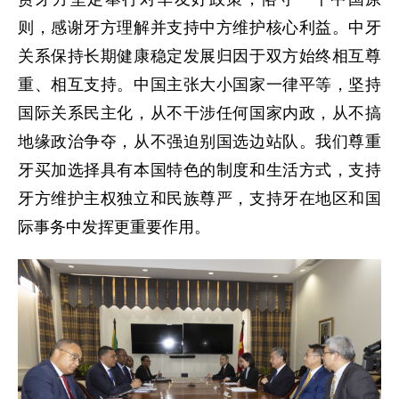
则，感谢牙方理解并支持中方维护核心利益。中牙
关系保持长期健康稳定发展归因于双方始终相互尊
重、相互支持。中国主张大小国家一律平等，坚持
国际关系民主化，从不干涉任何国家内政，从不搞
地缘政治争夺，从不强迫别国选边站队。我们尊重
牙买加选择具有本国特色的制度和生活方式，支持
牙方维护主权独立和民族尊严，支持牙在地区和国
际事务中发挥更重要作用。