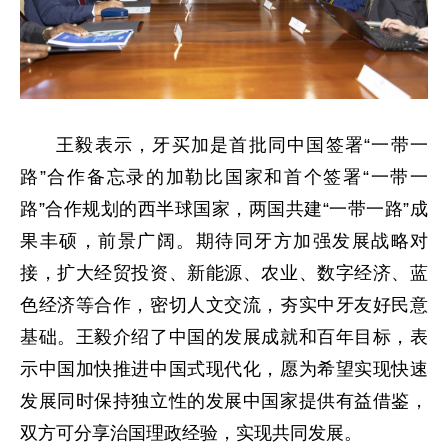
王毅表示，牙买加是首批同中国签署“一带一
路”合作备忘录的加勒比国家和首个签署“一带一
路”合作规划的西半球国家，两国共建“一带一路”成
果丰硕，前景广阔。期待同牙方加强发展战略对
接，扩大经贸投资、新能源、农业、数字经济、蓝
色经济等合作，密切人文交流，夯实中牙友好民意
基础。王毅介绍了中国的发展成就和百年目标，表
示中国加快推进中国式现代化，愿为希望实现快速
发展同时保持独立性的发展中国家提供有益借鉴，
双方可分享治国理政经验，实现共同发展。