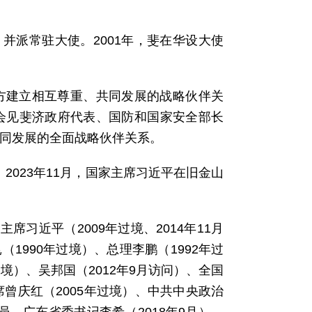
馆，并派常驻大使。2001年，斐在华设大使
双方建立相互尊重、共同发展的战略伙伴关
港会见斐济政府代表、国防和国家安全部长
共同发展的全面战略伙伴关系。
2023年11月，国家主席习近平在旧金山
习近平（2009年过境、2014年11月
1990年过境）、总理李鹏（1992年过
过境）、吴邦国（2012年9月访问）、全国
席曾庆红（2005年过境）、中共中央政治