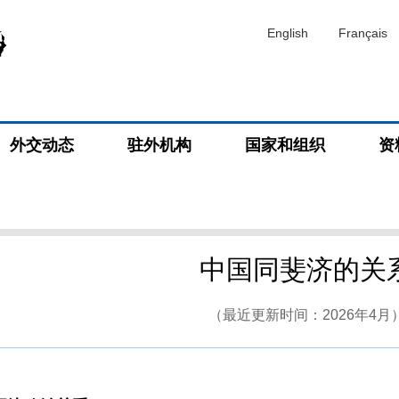
English
Français
外交动态
驻外机构
国家和组织
资
中国同斐济的关
（最近更新时间：2026年4月