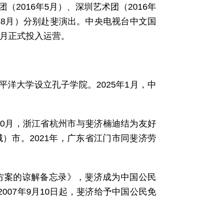
团（2016年5月）、深圳艺术团（2016年
7年8月）分别赴斐演出。中央电视台中文国
2月正式投入运营。
太平洋大学设立孔子学院。2025年1月，中
年10月，浙江省杭州市与斐济楠迪结为友好
）市。2021年，广东省江门市同斐济劳
施方案的谅解备忘录》，斐济成为中国公民
007年9月10日起，斐济给予中国公民免