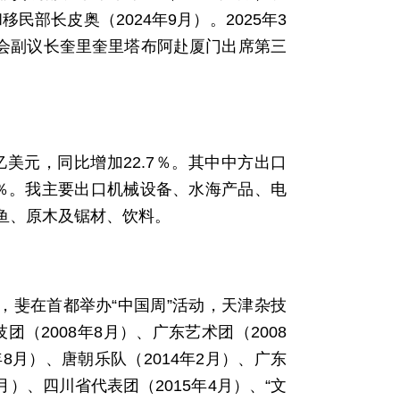
民部长皮奥（2024年9月）。2025年3
议会副议长奎里奎里塔布阿赴厦门出席第三
亿美元，同比增加22.7％。其中中方出口
2.1％。我主要出口机械设备、水海产品、电
鱼、原木及锯材、饮料。
，斐在首都举办“中国周”活动，天津杂技
团（2008年8月）、广东艺术团（2008
年8月）、唐朝乐队（2014年2月）、广东
2月）、四川省代表团（2015年4月）、“文