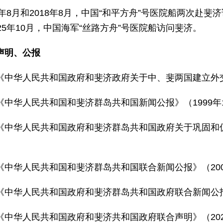
4年8月和2018年8月，中国“和平方舟”号医院船两次赴斐济
25年10月，中国海军“丝路方舟”号医院船访问斐济。
声明、公报
《中华人民共和国政府和斐济政府关于中、斐两国建立外交关
《中华人民共和国和斐济群岛共和国新闻公报》（1999年1
《中华人民共和国政府和斐济群岛共和国政府关于巩固和促
）
《中华人民共和国和斐济群岛共和国联合新闻公报》（200
《中华人民共和国政府和斐济群岛共和国政府联合新闻公报》
《中华人民共和国政府和斐济共和国政府联合声明》（202