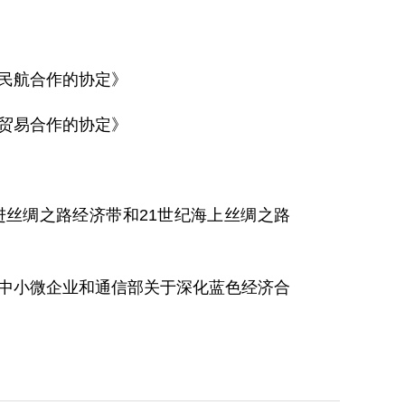
于民航合作的协定》
于贸易合作的协定》
进丝绸之路经济带和21世纪海上丝绸之路
、中小微企业和通信部关于深化蓝色经济合