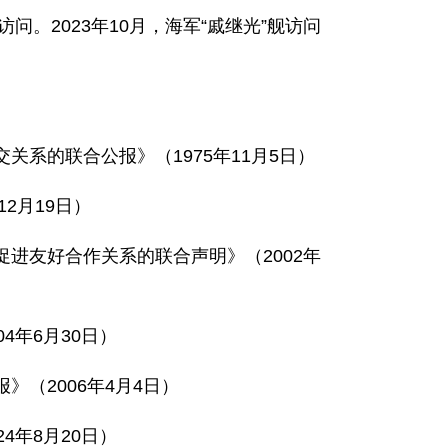
访问。2023年10月，海军“戚继光”舰访问
系的联合公报》（1975年11月5日）
2月19日）
进友好合作关系的联合声明》（2002年
4年6月30日）
（2006年4月4日）
4年8月20日）