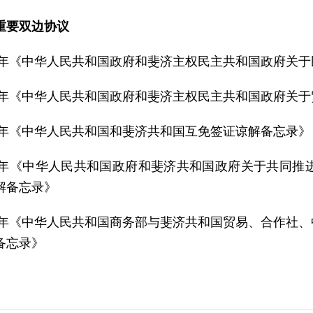
重要双边协议
97年《中华人民共和国政府和斐济主权民主共和国政府关
97年《中华人民共和国政府和斐济主权民主共和国政府关
14年《中华人民共和国和斐济共和国互免签证谅解备忘录》
18年《中华人民共和国政府和斐济共和国政府关于共同推
解备忘录》
24年《中华人民共和国商务部与斐济共和国贸易、合作社
备忘录》