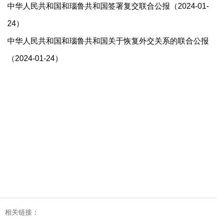
中华人民共和国和瑙鲁共和国签署复交联合公报（2024-01-
24）
中华人民共和国和瑙鲁共和国关于恢复外交关系的联合公报
（2024-01-24）
相关链接：