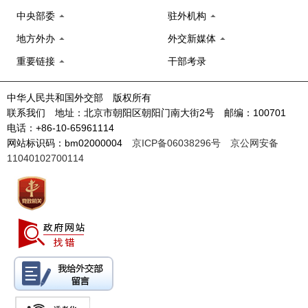
中央部委
驻外机构
地方外办
外交新媒体
重要链接
干部考录
中华人民共和国外交部 版权所有
联系我们 地址：北京市朝阳区朝阳门南大街2号 邮编：100701
电话：+86-10-65961114
网站标识码：bm02000004
京ICP备06038296号
京公网安备
11040102700114