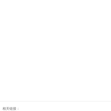
相关链接：