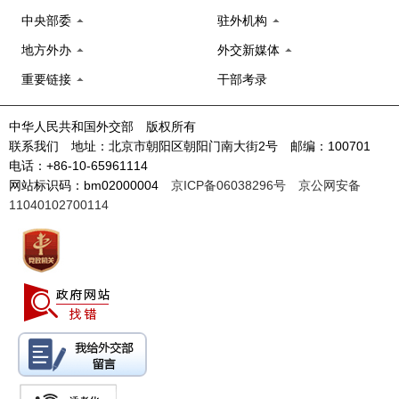
中央部委
驻外机构
地方外办
外交新媒体
重要链接
干部考录
中华人民共和国外交部 版权所有
联系我们 地址：北京市朝阳区朝阳门南大街2号 邮编：100701
电话：+86-10-65961114
网站标识码：bm02000004
京ICP备06038296号
京公网安备
11040102700114