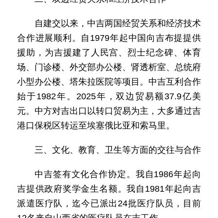
自建交以来，中吉两国经贸关系和经济技术
合作进展顺利。自1979年起中国向吉布提提供
援助，为吉援建了人民宫、烈士纪念碑、体育
场、门诊楼、外交部办公楼、肾透析室、总统府
小型办公楼、塔朱拉医院等项目。中吉互利合作
始于1982年。2025年，双边贸易额37.9亿美
元。中方对吉出口以转口贸易为主，大多通过吉
港口保税区转运至埃塞俄比亚和索马里。
三、文化、教育、卫生等方面的交往与合作
中吉签有文化合作协定。我自1986年起向
吉提供政府奖学金生名额。我自1981年起向吉
派遣医疗队，迄今已派出24批医疗队员，目前