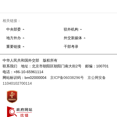
相关链接：
中央部委
驻外机构
地方外办
外交新媒体
重要链接
干部考录
中华人民共和国外交部 版权所有
联系我们 地址：北京市朝阳区朝阳门南大街2号 邮编：100701
电话：+86-10-65961114
网站标识码：bm02000004
京ICP备06038296号
京公网安备
11040102700114