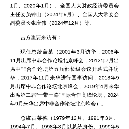
1月、2020年1月）、全国人大财政经济委员会
主任委员钟山（2024年9月）、全国人大常委会
副委员长张庆伟（2024年12月）等。
吉方重要来访有：
现任总统盖莱（2001年3月访华，2006年
11月出席中非合作论坛北京峰会，2012年7月出
席中非合作论坛第五届部长级会议开幕式并访
华，2017年11月来华进行国事访问，2018年9
月出席中非合作论坛北京峰会，2019年4月来华
出席第二届“一带一路”国际合作高峰论坛，2024
年9月来华出席中非合作论坛北京峰会）。
总统古莱德（1979年12月、1991年3月、
1994年7月、1998年8月以总统身份、1999年5