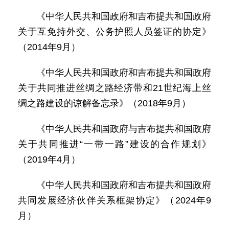
《中华人民共和国政府和吉布提共和国政府
关于互免持外交、公务护照人员签证的协定》
（2014年9月）
《中华人民共和国政府和吉布提共和国政府
关于共同推进丝绸之路经济带和21世纪海上丝
绸之路建设的谅解备忘录》（2018年9月）
《中华人民共和国政府与吉布提共和国政府
关于共同推进“一带一路”建设的合作规划》
（2019年4月）
《中华人民共和国政府和吉布提共和国政府
共同发展经济伙伴关系框架协定》（2024年9
月）