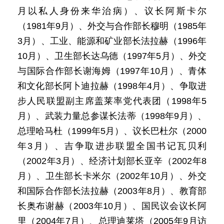
月以私人身份来华治病）、议长阿斯卡尔
（1981年9月）、外交与合作部长穆明（1985年
3月）、工业、能源和矿业部长法拉赫（1996年
10月）、卫生部长达乌德（1997年5月）、外交
与国际合作部长谢海姆（1997年10月）、青体
和文化部长阿卜迪拉赫（1998年4月）、争取进
步人民联盟副主席盖莱率党代表团（1998年5
月）、武装力量总参谋长法蒂（1998年9月）、
总理哈马杜（1999年5月）、议长巴杜尔（2000
年3月）、吉争取进步联盟全国书记瓦贝利
（2002年3月）、经济计划部长亚辛（2002年8
月）、卫生部长卡米尔（2002年10月）、外交
和国际合作部长法拉赫（2003年8月）、教育部
长奥布谢赫（2003年10月）、国民议会议长阿
里（2004年7月）、总理迪莱塔（2005年9月访