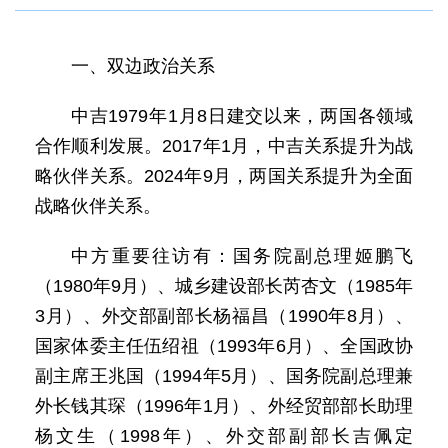
一、双边政治关系
中吉1979年1月8日建交以来，两国各领域
合作顺利发展。2017年1月，中吉关系提升为战
略伙伴关系。2024年9月，两国关系提升为全面
战略伙伴关系。
中方重要往访有：国务院副总理姬鹏飞
（1980年9月）、城乡建设部长芮杏文（1985年
3月）、外交部副部长杨福昌（1990年8月）、
国家体委主任伍绍祖（1993年6月）、全国政协
副主席王兆国（1994年5月）、国务院副总理兼
外长钱其琛（1996年1月）、外经贸部部长助理
杨文生（1998年）、外交部副部长吉佩定