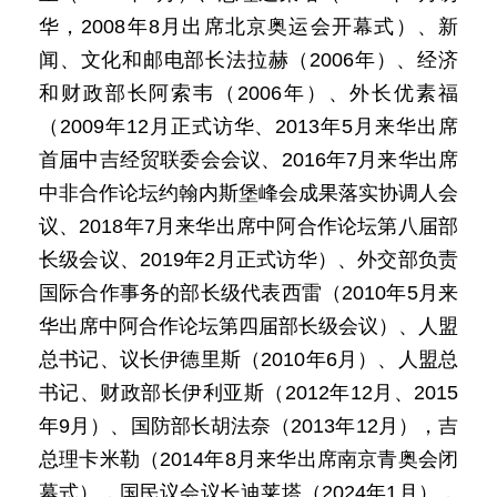
华，2008年8月出席北京奥运会开幕式）、新
闻、文化和邮电部长法拉赫（2006年）、经济
和财政部长阿索韦（2006年）、外长优素福
（2009年12月正式访华、2013年5月来华出席
首届中吉经贸联委会会议、2016年7月来华出席
中非合作论坛约翰内斯堡峰会成果落实协调人会
议、2018年7月来华出席中阿合作论坛第八届部
长级会议、2019年2月正式访华）、外交部负责
国际合作事务的部长级代表西雷（2010年5月来
华出席中阿合作论坛第四届部长级会议）、人盟
总书记、议长伊德里斯（2010年6月）、人盟总
书记、财政部长伊利亚斯（2012年12月、2015
年9月）、国防部长胡法奈（2013年12月），吉
总理卡米勒（2014年8月来华出席南京青奥会闭
幕式），国民议会议长迪莱塔（2024年1月），