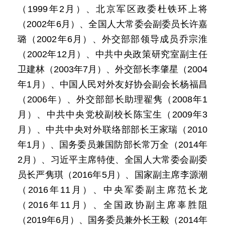
（1999年2月）、北京军区政委杜铁环上将
（2002年6月）、全国人大常委会副委员长许嘉
璐（2002年6月）、外交部部领导成员乔宗淮
（2002年12月）、中共中央政策研究室副主任
卫建林（2003年7月）、外交部长李肇星（2004
年1月）、中国人民对外友好协会副会长杨福昌
（2006年）、外交部部长助理翟隽（2008年1
月）、中共中央党校副校长陈宝生（2009年3
月）、中共中央对外联络部部长王家瑞（2010
年1月）、国务委员兼国防部长常万全（2014年
2月）、习近平主席特使、全国人大常委会副委
员长严隽琪（2016年5月）、国家副主席李源潮
（2016年11月）、中央军委副主席范长龙
（2016年11月）、全国政协副主席辜胜阻
（2019年6月）、国务委员兼外长王毅（2014年