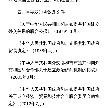
12名来自山西省的医疗队员在吉工作。
四、重要双边协议及文件
《关于中华人民共和国和吉布提共和国建立
外交关系的联合公报》（1979年1月）
《中华人民共和国政府和吉布提共和国政府
贸易协定》（1988年4月）
《中华人民共和国外交部和吉布提共和国外
交和国际合作部关于建立政治磋商机制的协议》
（2003年8月）
《中华人民共和国政府和吉布提共和国政府
关于成立经济、贸易和技术合作联合委员会的协
定》（2012年7月）