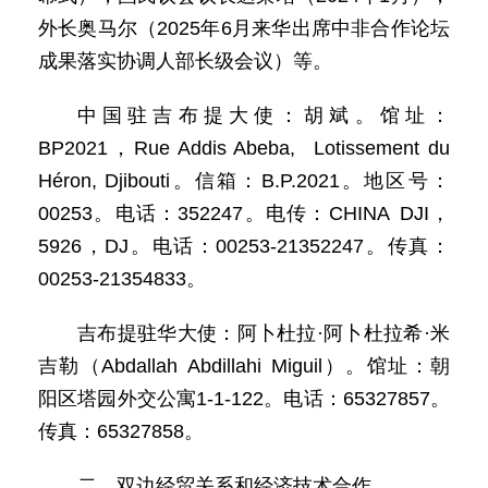
外长奥马尔（2025年6月来华出席中非合作论坛
成果落实协调人部长级会议）等。
中国驻吉布提大使：胡斌。馆址：
BP2021，Rue Addis Abeba, Lotissement du
Héron, Djibouti。信箱：B.P.2021。地区号：
00253。电话：352247。电传：CHINA DJI，
5926，DJ。电话：00253-21352247。传真：
00253-21354833。
吉布提驻华大使：阿卜杜拉·阿卜杜拉希·米
吉勒（Abdallah Abdillahi Miguil）。馆址：朝
阳区塔园外交公寓1-1-122。电话：65327857。
传真：65327858。
二、双边经贸关系和经济技术合作