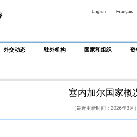
English
Français
外交动态
驻外机构
国家和组织
资
况
塞内加尔国家概
（最近更新时间：2026年3月