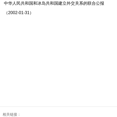
中华人民共和国和冰岛共和国建立外交关系的联合公报
（2002-01-31）
相关链接：