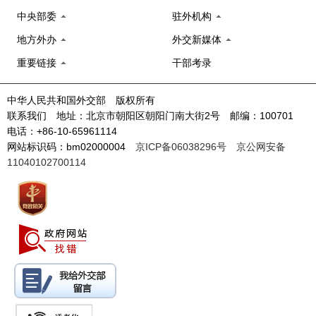
中央部委
驻外机构
地方外办
外交新媒体
重要链接
干部考录
中华人民共和国外交部 版权所有
联系我们 地址：北京市朝阳区朝阳门南大街2号 邮编：100701
电话：+86-10-65961114
网站标识码：bm02000004
京ICP备06038296号
京公网安备
11040102700114