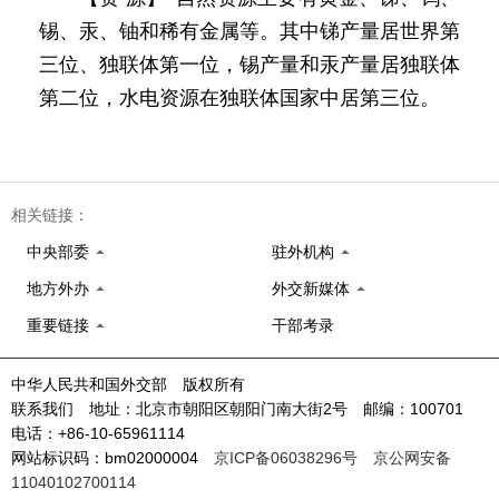
锡、汞、铀和稀有金属等。其中锑产量居世界第
三位、独联体第一位，锡产量和汞产量居独联体
第二位，水电资源在独联体国家中居第三位。
相关链接：
中央部委
驻外机构
地方外办
外交新媒体
重要链接
干部考录
中华人民共和国外交部 版权所有
联系我们 地址：北京市朝阳区朝阳门南大街2号 邮编：100701
电话：+86-10-65961114
网站标识码：bm02000004
京ICP备06038296号
京公网安备
11040102700114