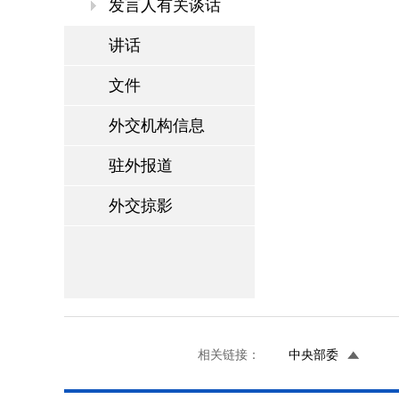
发言人有关谈话
讲话
文件
外交机构信息
驻外报道
外交掠影
相关链接：
中央部委