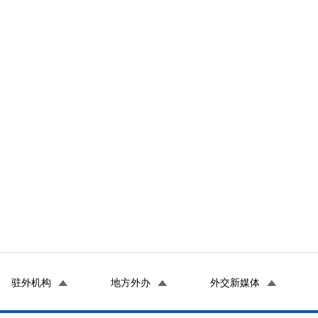
驻外机构
地方外办
外交新媒体