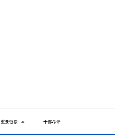
重要链接
干部考录