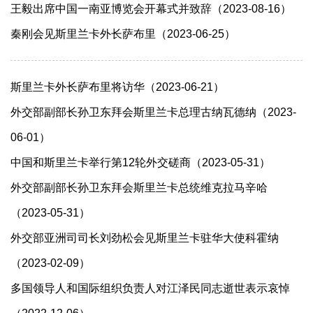
王毅出席中国一南亚博览会开幕式并致辞（2023-08-16）
秦刚会见斯里兰卡外长萨布里（2023-06-25）
斯里兰卡外长萨布里将访华（2023-06-21）
外交部副部长孙卫东拜会斯里兰卡总理古纳瓦德纳（2023-
06-01）
中国和斯里兰卡举行第12轮外交磋商（2023-05-31）
外交部副部长孙卫东拜会斯里兰卡总统维克拉马辛哈
（2023-05-31）
外交部亚洲司司长刘劲松会见斯里兰卡驻华大使科霍纳
（2023-02-09）
多国领导人和国际组织负责人对江泽民同志逝世表示哀悼