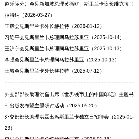
赵乐际分别会见新加坡总理黄循财、斯里兰卡议长维克拉马
拉特纳（2026-03-27）
王毅会见斯里兰卡外长赫拉特（2026-01-12）
习近平会见斯里兰卡总理阿马拉苏里亚（2025-10-14）
王沪宁会见斯里兰卡总理阿马拉苏里亚（2025-10-13）
李强会见斯里兰卡总理阿马拉苏里亚（2025-10-13）
王毅会见斯里兰卡外长赫拉特（2025-07-12）
外交部部长助理洪磊出席《世界钱币上的中国印记》主题书
刊出版发布暨主题研讨活动（2025-05-20）
外交部部长助理洪磊出席斯里兰卡独立日招待会（2025-01-
23）