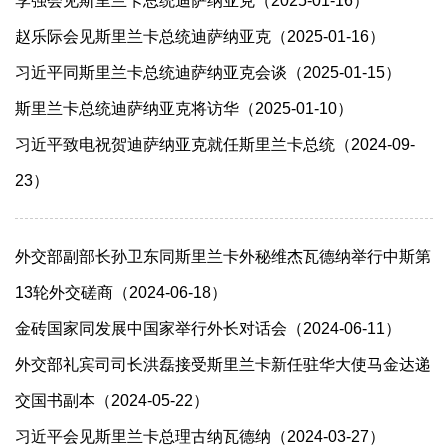
李强会见斯里兰卡总统迪萨纳亚克（2025-01-16）
赵乐际会见斯里兰卡总统迪萨纳亚克（2025-01-16）
习近平同斯里兰卡总统迪萨纳亚克会谈（2025-01-15）
斯里兰卡总统迪萨纳亚克将访华（2025-01-10）
习近平致电祝贺迪萨纳亚克就任斯里兰卡总统（2024-09-
23）
外交部副部长孙卫东同斯里兰卡外秘维杰瓦德纳举行中斯第
13轮外交磋商（2024-06-18）
金砖国家同发展中国家举行外长对话会（2024-06-11）
外交部礼宾司司长洪磊接受斯里兰卡新任驻华大使马金达递
交国书副本（2024-05-22）
习近平会见斯里兰卡总理古纳瓦德纳（2024-03-27）