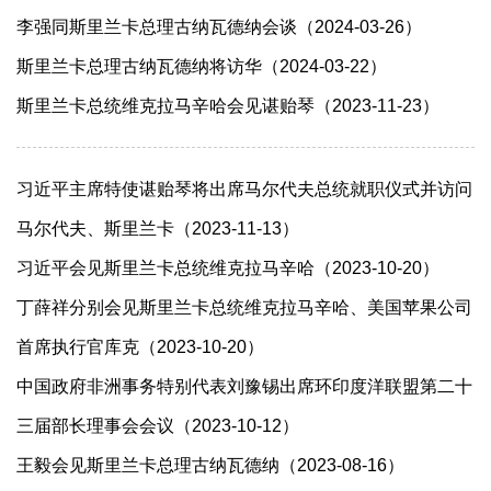
李强同斯里兰卡总理古纳瓦德纳会谈（2024-03-26）
斯里兰卡总理古纳瓦德纳将访华（2024-03-22）
斯里兰卡总统维克拉马辛哈会见谌贻琴（2023-11-23）
习近平主席特使谌贻琴将出席马尔代夫总统就职仪式并访问
马尔代夫、斯里兰卡（2023-11-13）
习近平会见斯里兰卡总统维克拉马辛哈（2023-10-20）
丁薛祥分别会见斯里兰卡总统维克拉马辛哈、美国苹果公司
首席执行官库克（2023-10-20）
中国政府非洲事务特别代表刘豫锡出席环印度洋联盟第二十
三届部长理事会会议（2023-10-12）
王毅会见斯里兰卡总理古纳瓦德纳（2023-08-16）