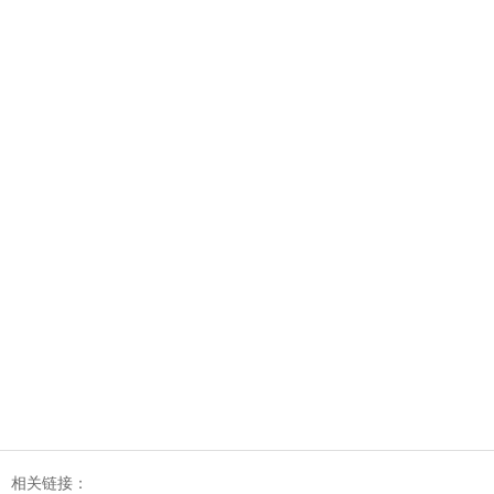
相关链接：