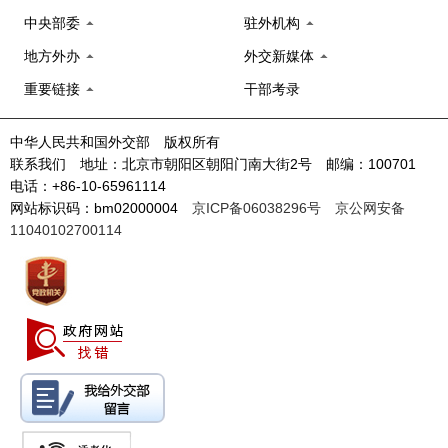
中央部委
驻外机构
地方外办
外交新媒体
重要链接
干部考录
中华人民共和国外交部 版权所有
联系我们 地址：北京市朝阳区朝阳门南大街2号 邮编：100701
电话：+86-10-65961114
网站标识码：bm02000004
京ICP备06038296号
京公网安备
11040102700114