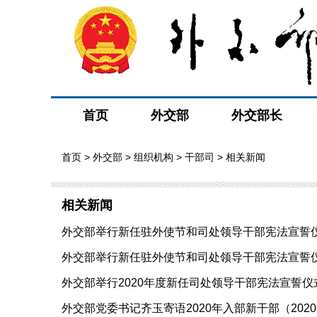
首页
外交部
外交部长
首页
>
外交部
>
组织机构
>
干部司
> 相关新闻
相关新闻
外交部举行新任驻外使节和司处领导干部宪法宣誓仪式（2
外交部举行新任驻外使节和司处领导干部宪法宣誓仪式（2
外交部举行2020年度新任司处领导干部宪法宣誓仪式（2
外交部党委书记齐玉寄语2020年入部新干部（2020-0