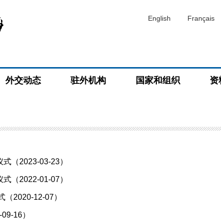
English
Français
外交动态
驻外机构
国家和组织
资
023-03-23）
022-01-07）
020-12-07）
9-16）