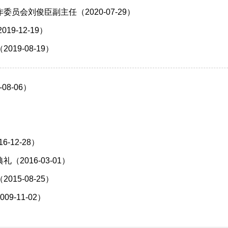
会刘俊臣副主任（2020-07-29）
9-12-19）
9-08-19）
8-06）
12-28）
016-03-01）
5-08-25）
-11-02）