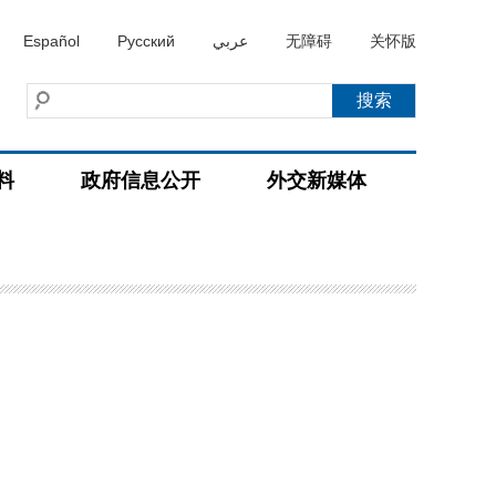
Español
Русский
عربي
无障碍
关怀版
料
政府信息公开
外交新媒体