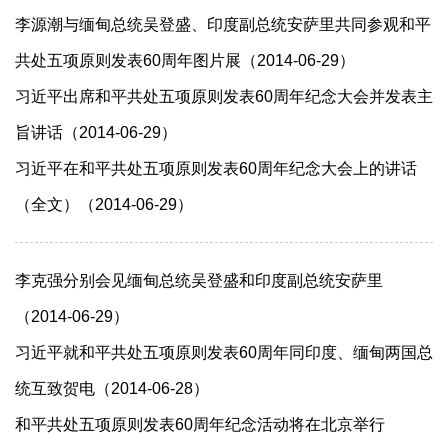
李源潮与缅甸总统吴登盛、印度副总统安萨里共同参观和平
共处五项原则发表60周年图片展（2014-06-29）
习近平出席和平共处五项原则发表60周年纪念大会并发表主
旨讲话（2014-06-29）
习近平在和平共处五项原则发表60周年纪念大会上的讲话
（全文）（2014-06-29）
李克强分别会见缅甸总统吴登盛和印度副总统安萨里
（2014-06-29）
习近平就和平共处五项原则发表60周年同印度、缅甸两国总
统互致贺电（2014-06-28）
和平共处五项原则发表60周年纪念活动将在北京举行