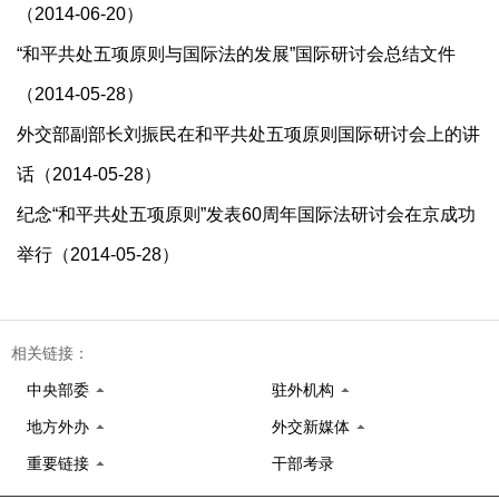
（2014-06-20）
“和平共处五项原则与国际法的发展”国际研讨会总结文件
（2014-05-28）
外交部副部长刘振民在和平共处五项原则国际研讨会上的讲
话（2014-05-28）
纪念“和平共处五项原则”发表60周年国际法研讨会在京成功
举行（2014-05-28）
相关链接：
中央部委
驻外机构
地方外办
外交新媒体
重要链接
干部考录