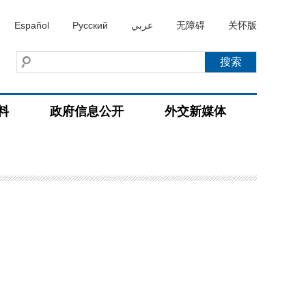
Español
Русский
عربي
无障碍
关怀版
料
政府信息公开
外交新媒体