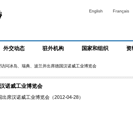
English
Français
外交动态
驻外机构
国家和组织
资
理访问冰岛、瑞典、波兰并出席德国汉诺威工业博览会
汉诺威工业博览会
汉诺威工业博览会（2012-04-28）