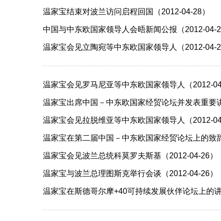
温家宝结束对波兰访问启程回国（2012-04-28）
中国与中东欧国家领导人会晤新闻公报（2012-04-2
温家宝会见立陶宛等中东欧国家领导人（2012-04-2
温家宝会见罗马尼亚等中东欧国家领导人（2012-04
温家宝出席中国－中东欧国家经贸论坛并发表重要讲话（2
温家宝会见拉脱维亚等中东欧国家领导人（2012-04
温家宝在第二届中国－中东欧国家经贸论坛上的致辞（20
温家宝会见波兰总统科莫罗夫斯基（2012-04-26）
温家宝与波兰总理图斯克举行会谈（2012-04-26）
温家宝在斯德哥尔摩+40可持续发展伙伴论坛上的讲话（