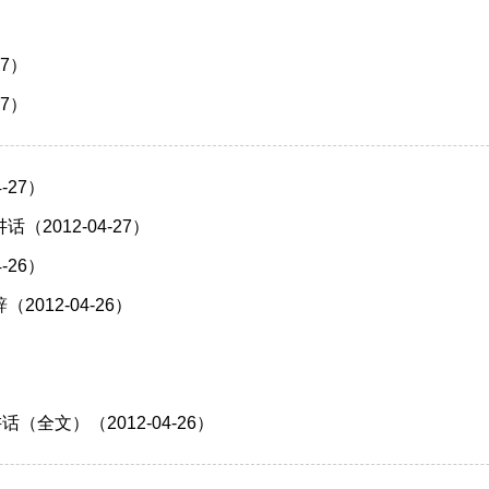
7）
7）
-27）
012-04-27）
-26）
12-04-26）
全文）（2012-04-26）