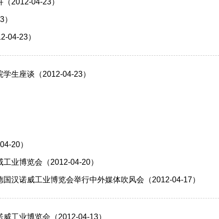
12-04-23）
3）
04-23）
座谈（2012-04-23）
）
4-20）
博览会（2012-04-20）
汉诺威工业博览会举行中外媒体吹风会（2012-04-17）
业博览会（2012-04-13）