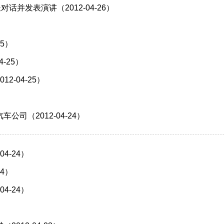
并发表演讲（2012-04-26）
）
5）
-25）
-04-25）
司（2012-04-24）
4-24）
4）
4-24）