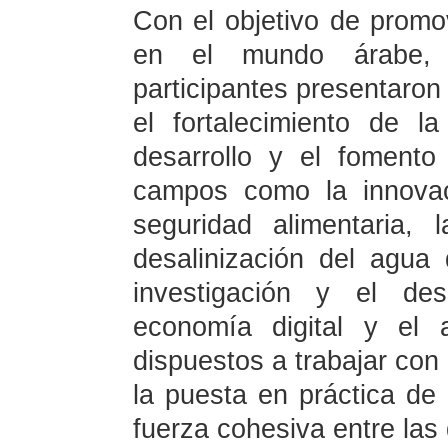
Con el objetivo de promo
en el mundo árabe, 
participantes presentaro
el fortalecimiento de la
desarrollo y el fomento
campos como la innovaci
seguridad alimentaria, 
desalinización del agua 
investigación y el des
economía digital y el 
dispuestos a trabajar con
la puesta en práctica de
fuerza cohesiva entre las