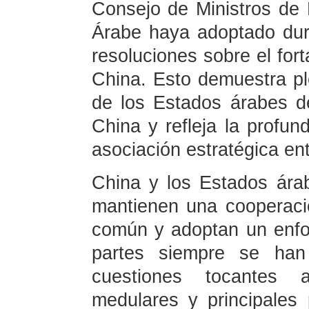
Consejo de Ministros de 
Árabe haya adoptado du
resoluciones sobre el fort
China. Esto demuestra pl
de los Estados árabes de
China y refleja la profund
asociación estratégica en
China y los Estados ára
mantienen una cooperació
común y adoptan un enfoq
partes siempre se ha
cuestiones tocantes 
medulares y principales