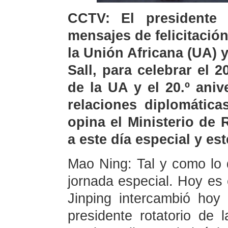
CCTV: El presidente 
mensajes de felicitación
la Unión Africana (UA) 
Sall, para celebrar el 2
de la UA y el 20.º aniv
relaciones diplomátic
opina el Ministerio de 
a este día especial y es
Mao Ning: Tal y como lo 
jornada especial. Hoy es 
Jinping intercambió hoy 
presidente rotatorio de