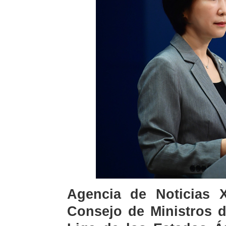
Agencia de Noticias X
Consejo de Ministros d