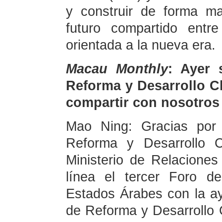
y construir de forma 
futuro compartido entr
orientada a la nueva era.
Macau Monthly
: Ayer 
Reforma y Desarrollo C
compartir con nosotros
Mao Ning: Gracias por 
Reforma y Desarrollo C
Ministerio de Relaciones
línea el tercer Foro d
Estados Árabes con la ay
de Reforma y Desarrollo 