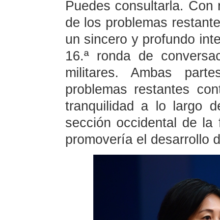
Puedes consultarla. Con 
de los problemas restante
un sincero y profundo int
16.ª ronda de conversa
militares. Ambas parte
problemas restantes cont
tranquilidad a lo largo d
sección occidental de la 
promovería el desarrollo d