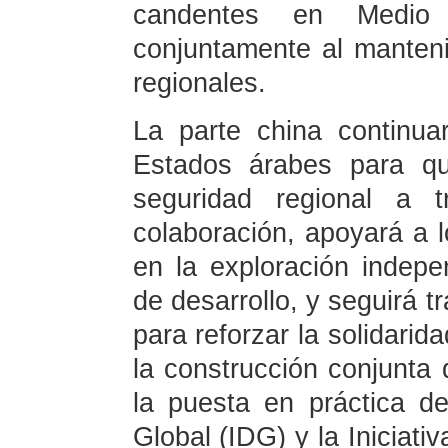
candentes en Medio 
conjuntamente al manteni
regionales.
La parte china continu
Estados árabes para qu
seguridad regional a t
colaboración, apoyará a 
en la exploración indep
de desarrollo, y seguirá 
para reforzar la solidarid
la construcción conjunta 
la puesta en práctica de 
Global (IDG) y la Iniciati