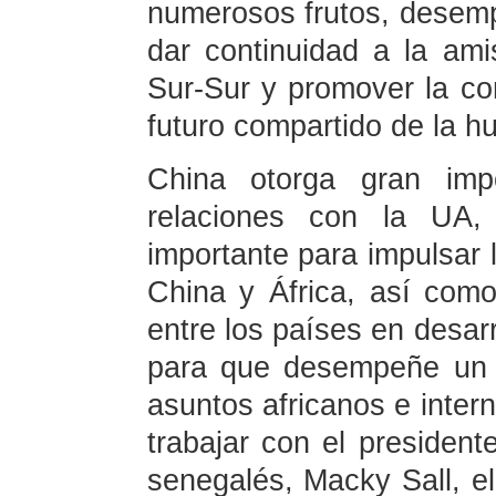
numerosos frutos, desemp
dar continuidad a la ami
Sur-Sur y promover la c
futuro compartido de la h
China otorga gran impo
relaciones con la UA,
importante para impulsar 
China y África, así como
entre los países en desar
para que desempeñe un 
asuntos africanos e inter
trabajar con el president
senegalés, Macky Sall, el