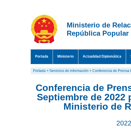
Ministerio de Rela
República Popular
Portada
Ministerio
Actualidad Diplomática
Portada
>
Servicios de información
>
Conferencia de Prensa 
Conferencia de Prens
Septiembre de 2022 
Ministerio de 
2022