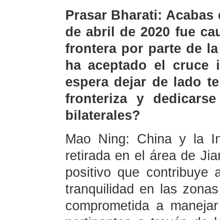
Prasar Bharati: Acabas
de abril de 2020 fue ca
frontera por parte de l
ha aceptado el cruce i
espera dejar de lado t
fronteriza y dedicarse
bilaterales?
Mao Ning: China y la I
retirada en el área de J
positivo que contribuye 
tranquilidad en las zonas
comprometida a manejar