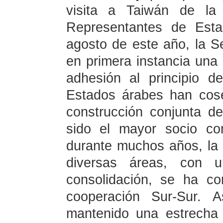
visita a Taiwán de la
Representantes de Esta
agosto de este año, la Se
en primera instancia una 
adhesión al principio 
Estados árabes han cos
construcción conjunta d
sido el mayor socio co
durante muchos años, la c
diversas áreas, con u
consolidación, se ha c
cooperación Sur-Sur. 
mantenido una estrecha 