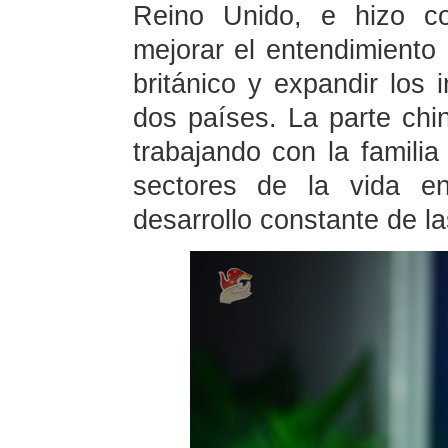
Reino Unido, e hizo con
mejorar el entendimiento
británico y expandir los 
dos países. La parte chin
trabajando con la familia
sectores de la vida e
desarrollo constante de la