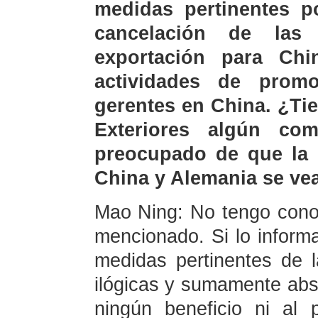
medidas pertinentes po
cancelación de las
exportación para Ch
actividades de prom
gerentes en China. ¿Tie
Exteriores algún com
preocupado de que la 
China y Alemania se vea
Mao Ning: No tengo conoc
mencionado. Si lo informa
medidas pertinentes de 
ilógicas y sumamente abs
ningún beneficio ni al 