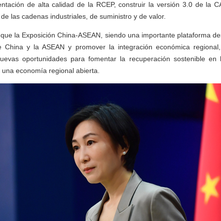
entación de alta calidad de la RCEP, construir la versión 3.0 de la 
de las cadenas industriales, de suministro y de valor.
que la Exposición China-ASEAN, siendo una importante plataforma des
e China y la ASEAN y promover la integración económica regional
uevas oportunidades para fomentar la recuperación sostenible en l
 una economía regional abierta.