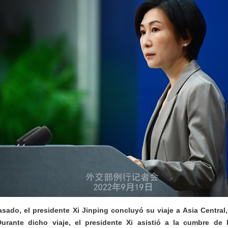
sado, el presidente Xi Jinping concluyó su viaje a Asia Central,
urante dicho viaje, el presidente Xi asistió a la cumbre de 