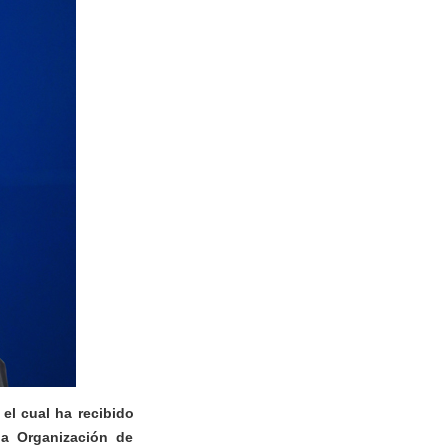
 el cual ha recibido
la Organización de