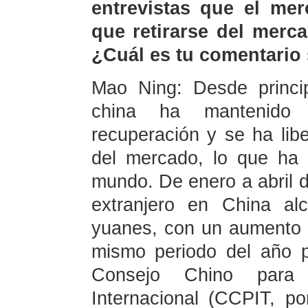
entrevistas que el mer
que retirarse del merc
¿Cuál es tu comentario
Mao Ning: Desde princi
china ha mantenido 
recuperación y se ha lib
del mercado, lo que ha 
mundo. De enero a abril de
extranjero en China al
yuanes, con un aumento 
mismo periodo del año p
Consejo Chino para
Internacional (CCPIT, po