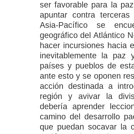
ser favorable para la paz
apuntar contra terceras
Asia-Pacífico se enc
geográfico del Atlántico 
hacer incursiones hacia e
inevitablemente la paz y
países y pueblos de est
ante esto y se oponen res
acción destinada a intro
región y avivar la divi
debería aprender leccion
camino del desarrollo pac
que puedan socavar la c