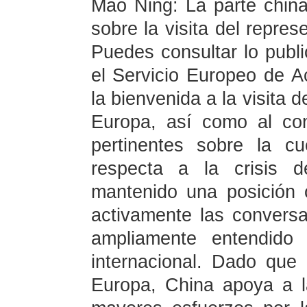
Mao Ning: La parte chin
sobre la visita del repres
Puedes consultar lo pub
el Servicio Europeo de A
la bienvenida a la visita 
Europa, así como al co
pertinentes sobre la c
respecta a la crisis 
mantenido una posición 
activamente las conversa
ampliamente entendido
internacional. Dado que 
Europa, China apoya a 