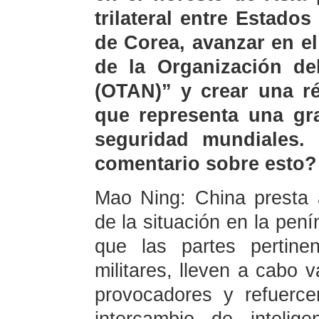
trilateral entre Estado
de Corea, avanzar en el
de la Organización del
(OTAN)” y crear una ré
que representa una gr
seguridad mundiales. 
comentario sobre esto?
Mao Ning: China presta a
de la situación en la pen
que las partes pertine
militares, lleven a cabo v
provocadores y refuerce