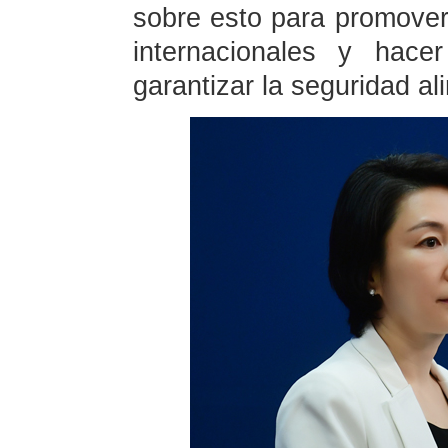
sobre esto para promove
internacionales y hacer
garantizar la seguridad al