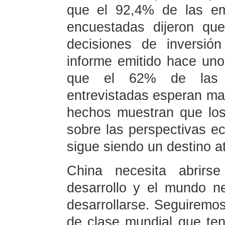
que el 92,4% de las em
encuestadas dijeron qu
decisiones de inversió
informe emitido hace uno
que el 62% de las 
entrevistadas esperan ma
hechos muestran que los
sobre las perspectivas 
sigue siendo un destino at
China necesita abrirs
desarrollo y el mundo n
desarrollarse. Seguiremo
de clase mundial que ten