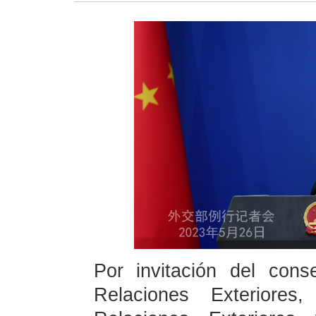
Por invitación del con
Relaciones Exteriore