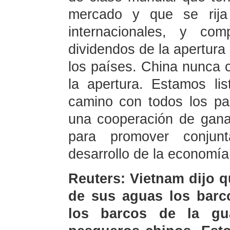
mercado y que se rija
internacionales, y co
dividendos de la apertur
los países. China nunca c
la apertura. Estamos li
camino con todos los pa
una cooperación de gana
para promover conjun
desarrollo de la economía
Reuters: Vietnam dijo q
de sus aguas los barco
los barcos de la gu