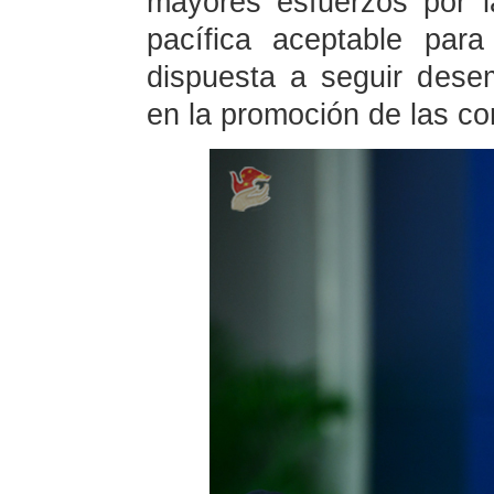
mayores esfuerzos por 
pacífica aceptable par
dispuesta a seguir dese
en la promoción de las co