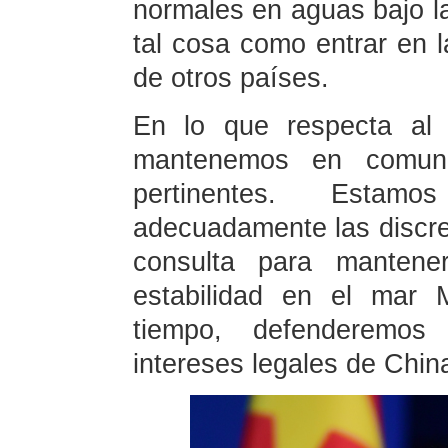
normales en aguas bajo la
tal cosa como entrar en 
de otros países.
En lo que respecta al 
mantenemos en comuni
pertinentes. Estam
adecuadamente las discrep
consulta para mantene
estabilidad en el mar 
tiempo, defenderemos
intereses legales de Chin