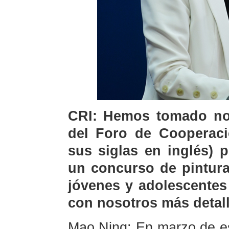
CRI: Hemos tomado nota
del Foro de Cooperaci
sus siglas en inglés) 
un concurso de pintura
jóvenes y adolescentes
con nosotros más detall
Mao Ning: En marzo de es