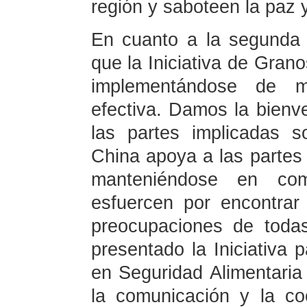
región y saboteen la paz y
En cuanto a la segunda 
que la Iniciativa de Gran
implementándose de ma
efectiva. Damos la bienv
las partes implicadas s
China apoya a las partes
manteniéndose en co
esfuercen por encontrar
preocupaciones de toda
presentado la Iniciativa 
en Seguridad Alimentaria 
la comunicación y la co