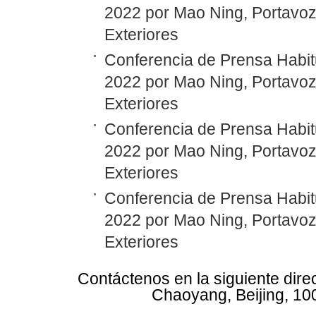
2022 por Mao Ning, Portavoz 
Exteriores
Conferencia de Prensa Habit
2022 por Mao Ning, Portavoz 
Exteriores
Conferencia de Prensa Habit
2022 por Mao Ning, Portavoz 
Exteriores
Conferencia de Prensa Habit
2022 por Mao Ning, Portavoz 
Exteriores
Contáctenos en la siguiente dire
Chaoyang, Beijing, 10