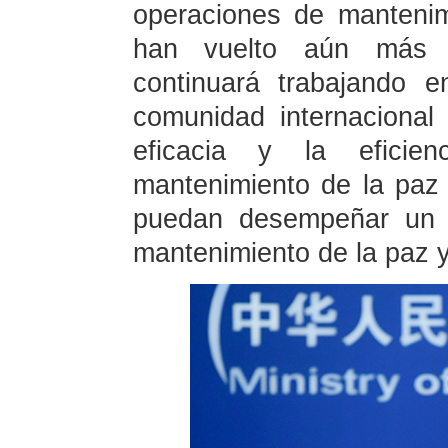
operaciones de manteni
han vuelto aún más p
continuará trabajando 
comunidad internacional
eficacia y la eficie
mantenimiento de la pa
puedan desempeñar un p
mantenimiento de la paz y