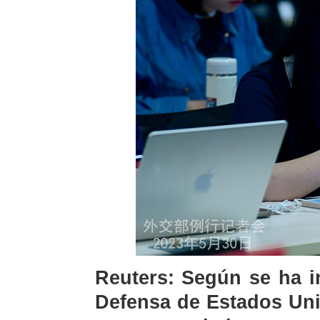
Reuters: Según se ha i
Defensa de Estados Uni