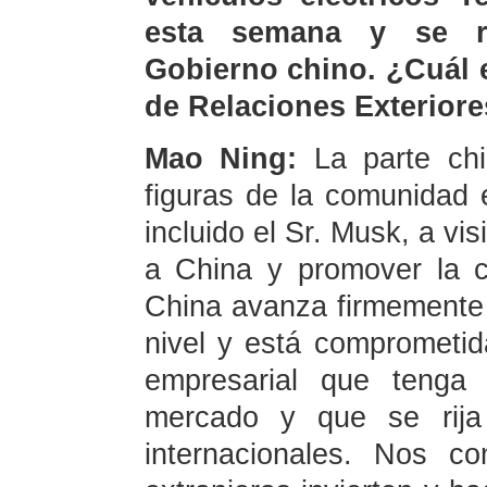
esta semana y se r
Gobierno chino. ¿Cuál e
de Relaciones Exteriore
Mao Ning:
La parte ch
figuras de la comunidad 
incluido el Sr. Musk, a vi
a China y promover la c
China avanza firmemente e
nivel y está comprometid
empresarial que tenga 
mercado y que se rija
internacionales. Nos c