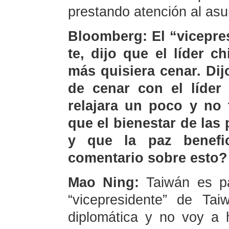
prestando atención al asu
Bloomberg: El “vicepre
te, dijo que el líder 
más quisiera cenar. Dij
de cenar con el líder 
relajara un poco y no t
que el bienestar de las
y que la paz benefi
comentario sobre esto?
Mao Ning:
Taiwán es p
“vicepresidente” de Ta
diplomática y no voy a 