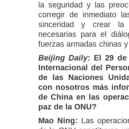
la seguridad y las preo
corregir de inmediato la
sinceridad y crear la
necesarias para el diál
fuerzas armadas chinas y
Beijing Daily
: El 29 de
Internacional del Pers
de las Naciones Unid
con nosotros más infor
de China en las operac
paz de la ONU?
Mao Ning:
Las operacio