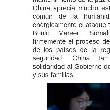
China aprecia mucho est
común de la humanid
enérgicamente el ataque te
Buulo Mareer, Somal
firmemente el proceso de
de los países de la re
seguridad. China tam
solidaridad al Gobierno 
y sus familias.