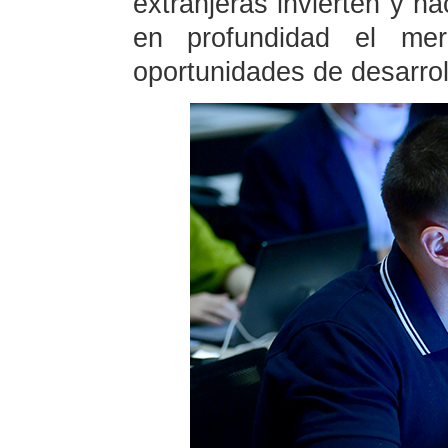
extranjeras invierten y h
en profundidad el me
oportunidades de desarrol