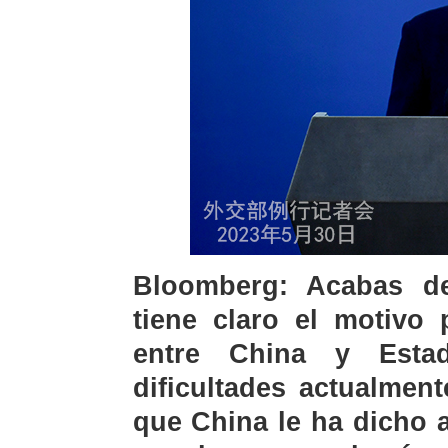
Bloomberg: Acabas d
tiene claro el motivo 
entre China y Esta
dificultades actualmen
que China le ha dicho 