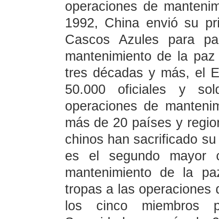
operaciones de manteni
1992, China envió su pr
Cascos Azules para par
mantenimiento de la paz
tres décadas y más, el E
50.000 oficiales y sol
operaciones de manteni
más de 20 países y region
chinos han sacrificado su
es el segundo mayor c
mantenimiento de la pa
tropas a las operaciones 
los cinco miembros 