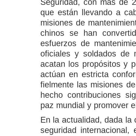
Seguridad, con más de 2.
que están llevando a ca
misiones de mantenimien
chinos se han converti
esfuerzos de mantenimi
oficiales y soldados de
acatan los propósitos y p
actúan en estricta conf
fielmente las misiones d
hecho contribuciones sig
paz mundial y promover e
En la actualidad, dada la
seguridad internacional, 