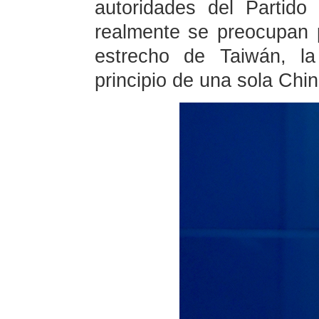
autoridades del Partido
realmente se preocupan p
estrecho de Taiwán, la
principio de una sola Chin