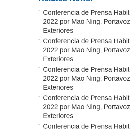
Conferencia de Prensa Habitu
2022 por Mao Ning, Portavoz 
Exteriores
Conferencia de Prensa Habitu
2022 por Mao Ning, Portavoz 
Exteriores
Conferencia de Prensa Habitu
2022 por Mao Ning, Portavoz 
Exteriores
Conferencia de Prensa Habitu
2022 por Mao Ning, Portavoz 
Exteriores
Conferencia de Prensa Habitu