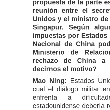
propuesta de la parte 
reunión entre el secr
Unidos y el ministro d
Singapur. Según algun
impuestas por Estados 
Nacional de China podr
Ministerio de Relacio
rechazo de China a 
decirnos el motivo?
Mao Ning:
Estados Unido
cual el diálogo militar 
enfrenta a dificult
estadounidense debería r