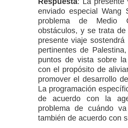
Respuesta
: La presente 
enviado especial Wang S
problema de Medio O
obstáculos, y se trata de
presente viaje sostendrá 
pertinentes de Palestina,
puntos de vista sobre la
con el propósito de alivia
promover el desarrollo d
La programación específic
de acuerdo con la age
problema de cuándo va a
también de acuerdo con 