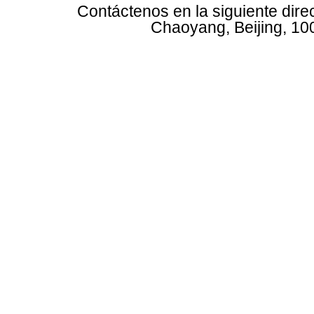
Contáctenos en la siguiente dire
Chaoyang, Beijing, 10