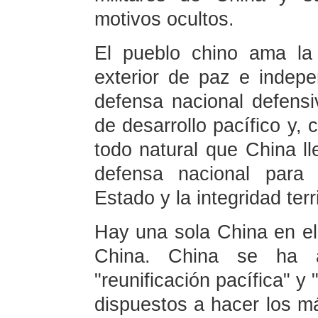
motivos ocultos.
El pueblo chino ama la 
exterior de paz e indepe
defensa nacional defensi
de desarrollo pacífico y,
todo natural que China ll
defensa nacional para 
Estado y la integridad terri
Hay una sola China en e
China. China se ha a
"reunificación pacífica" y
dispuestos a hacer los m