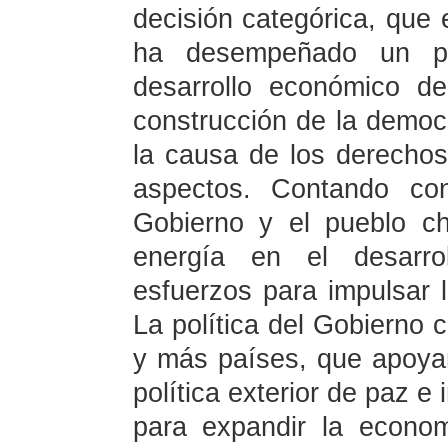
decisión categórica, que e
ha desempeñado un pap
desarrollo económico de
construcción de la democr
la causa de los derechos
aspectos. Contando con 
Gobierno y el pueblo c
energía en el desarro
esfuerzos para impulsar l
La política del Gobierno 
y más países, que apoyan
política exterior de paz e
para expandir la econom