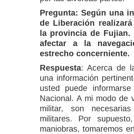
Pregunta: Según una in
de Liberación realizar
la provincia de Fujian.
afectar a la navegac
estrecho concerniente.
Respuesta
: Acerca de l
una información pertinent
usted puede informarse
Nacional. A mi modo de ve
militar, son necesaria
militares. Por supuest
maniobras, tomaremos en