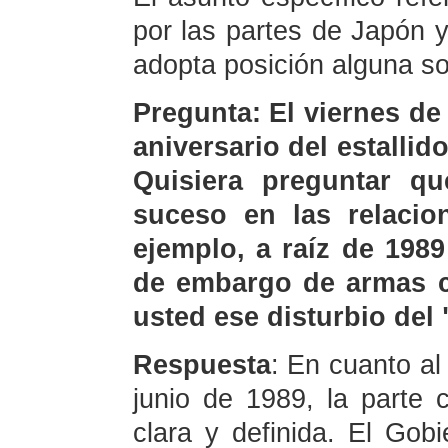
por las partes de Japón 
adopta posición alguna sob
Pregunta: El viernes de
aniversario del estallido
Quisiera preguntar qu
suceso en las relacio
ejemplo, a raíz de 1989
de embargo de armas 
usted ese disturbio del 
Respuesta
: En cuanto al 
junio de 1989, la parte 
clara y definida. El Gob