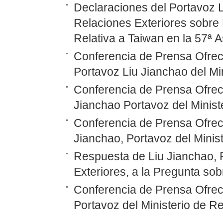
Declaraciones del Portavoz L
Relaciones Exteriores sobre 
Relativa a Taiwan en la 57ª 
Conferencia de Prensa Ofrec
Portavoz Liu Jianchao del Mi
Conferencia de Prensa Ofrec
Jianchao Portavoz del Minist
Conferencia de Prensa Ofrec
Jianchao, Portavoz del Minis
Respuesta de Liu Jianchao, P
Exteriores, a la Pregunta so
Conferencia de Prensa Ofreci
Portavoz del Ministerio de R