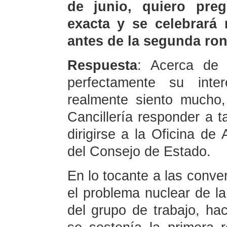
de junio, quiero pre
exacta y se celebrará 
antes de la segunda ron
Respuesta
: Acerca de 
perfectamente su inte
realmente siento mucho
Cancillería responder a t
dirigirse a la Oficina 
del Consejo de Estado.
En lo tocante a las conve
el problema nuclear de l
del grupo de trabajo, 