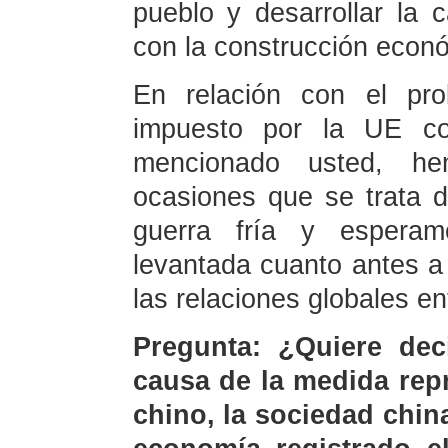
pueblo y desarrollar la
con la construcción econó
En relación con el pr
impuesto por la UE co
mencionado usted, he
ocasiones que se trata d
guerra fría y esperam
levantada cuanto antes a f
las relaciones globales en
Pregunta: ¿Quiere dec
causa de la medida rep
chino, la sociedad china