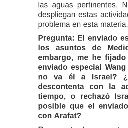
las aguas pertinentes. 
despliegan estas activida
problema en esta materia
Pregunta: El enviado e
los asuntos de Medio
embargo, me he fijado 
enviado especial Wang 
no va él a Israel? 
descontenta con la ac
tiempo, o rechazó Isr
posible que el enviado
con Arafat?