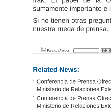
Irak. El papel de la 
sumamente importante e i
Si no tienen otras pregun
nuestra rueda de prensa. 
Para sus Amigos
Related News:
Conferencia de Prensa Ofreci
Ministerio de Relaciones Ext
Conferencia de Prensa Ofreci
Ministerio de Relaciones Ext