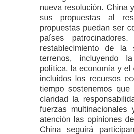
nueva resolución. China 
sus propuestas al re
propuestas puedan ser co
países patrocinadores
restablecimiento de la
terrenos, incluyendo l
política, la economía y el
incluidos los recursos e
tiempo sostenemos que 
claridad la responsabili
fuerzas multinacionale
atención las opiniones de
China seguirá particip