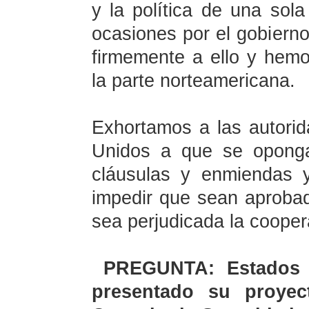
y la política de una sol
ocasiones por el gobier
firmemente a ello y hem
la parte norteamericana.
Exhortamos a las autorid
Unidos a que se oponga
cláusulas y enmiendas 
impedir que sean aproba
sea perjudicada la cooper
PREGUNTA: Estados 
presentado su proyec