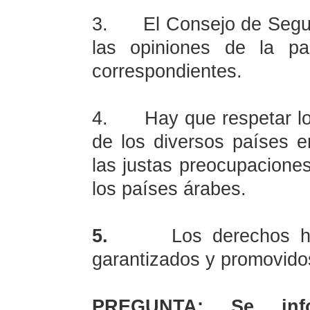
3.
El Consejo de Segu
las opiniones de la pa
correspondientes.
4.
Hay que respetar lo
de los diversos países e
las justas preocupaciones
los países árabes.
5.
Los derechos h
garantizados y promovidos
PREGUNTA: Se inf