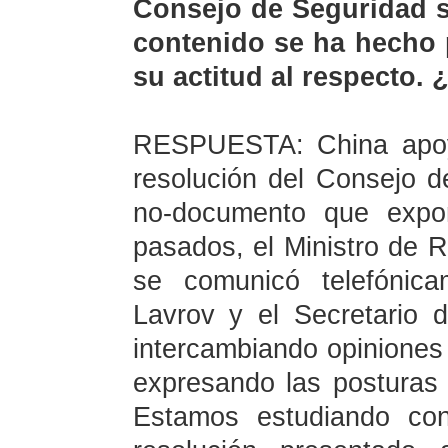
Consejo de Seguridad s
contenido se ha hecho 
su actitud al respecto. 
RESPUESTA: China apoy
resolución del Consejo 
no-documento que expon
pasados, el Ministro de R
se comunicó telefónic
Lavrov y el Secretario 
intercambiando opiniones
expresando las posturas 
Estamos estudiando con