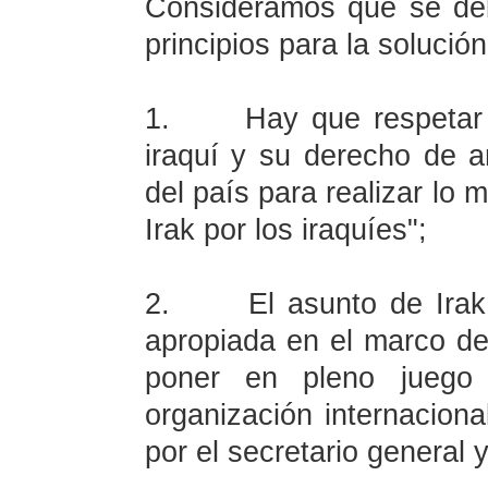
Consideramos que se deb
principios para la solució
1.
Hay que respetar 
iraquí y su derecho de a
del país para realizar lo 
Irak por los iraquíes";
2.
El asunto de Ira
apropiada en el marco d
poner en pleno juego 
organización internacion
por el secretario general 