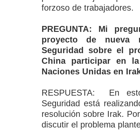
forzoso de trabajadores.
PREGUNTA: Mi pregun
proyecto de nueva 
Seguridad sobre el pr
China participar en la
Naciones Unidas en Ira
RESPUESTA:
En est
Seguridad está realizand
resolución sobre Irak. Po
discutir el problema plant