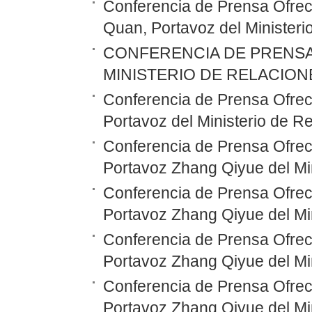
Conferencia de Prensa Ofreci
Quan, Portavoz del Ministeri
CONFERENCIA DE PRENSA
MINISTERIO DE RELACIONE
Conferencia de Prensa Ofreci
Portavoz del Ministerio de R
Conferencia de Prensa Ofreci
Portavoz Zhang Qiyue del Min
Conferencia de Prensa Ofreci
Portavoz Zhang Qiyue del Min
Conferencia de Prensa Ofreci
Portavoz Zhang Qiyue del Min
Conferencia de Prensa Ofreci
Portavoz Zhang Qiyue del Min