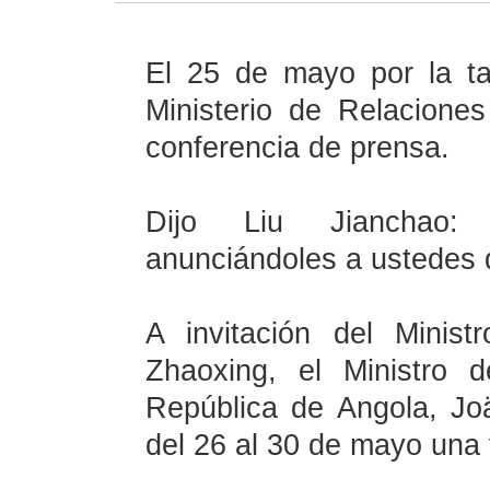
El 25 de mayo por la ta
Ministerio de Relaciones 
conferencia de prensa.
Dijo Liu Jianchao:
anunciándoles a ustedes d
A invitación del Minist
Zhaoxing, el Ministro 
República
de Angola, Joä
del 26 al 30 de mayo una v