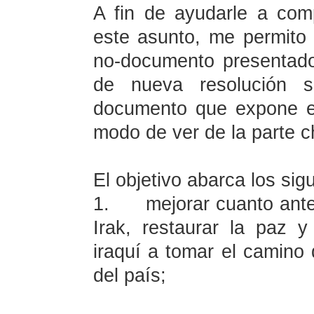
A fin de ayudarle a com
este asunto, me permito 
no-documento presentado
de nueva resolución s
documento que expone el 
modo de ver de la parte c
El objetivo abarca los sig
1.
mejorar cuanto ante
Irak, restaurar la paz y
iraquí a tomar el camino 
del país;