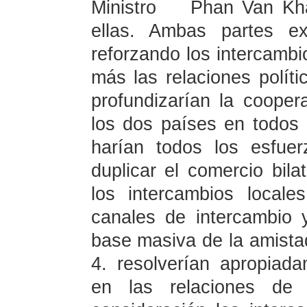
Ministro
Phan Van Kh
ellas. Ambas partes ex
reforzando los intercambi
más las relaciones políti
profundizarían la coope
los dos países en todos 
harían todos los esfuer
duplicar el comercio bila
los intercambios locales
canales de intercambio y
base masiva de la amistad
4. resolverían apropiad
en las relaciones de