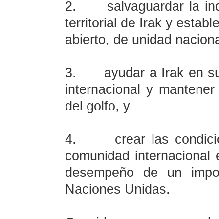
2.
salvaguardar la in
territorial de Irak y esta
abierto, de unidad nacion
3.
ayudar a Irak en s
internacional y mantener
del golfo, y
4.
crear las condici
comunidad internacional e
desempeño de un impor
Naciones Unidas.