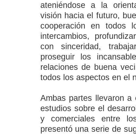
ateniéndose a la orient
visión hacia el futuro, b
cooperación en todos l
intercambios, profundiz
con sinceridad, trabaj
proseguir los incansab
relaciones de buena vec
todos los aspectos en el 
Ambas partes llevaron a
estudios sobre el desarro
y comerciales entre lo
presentó una serie de sug