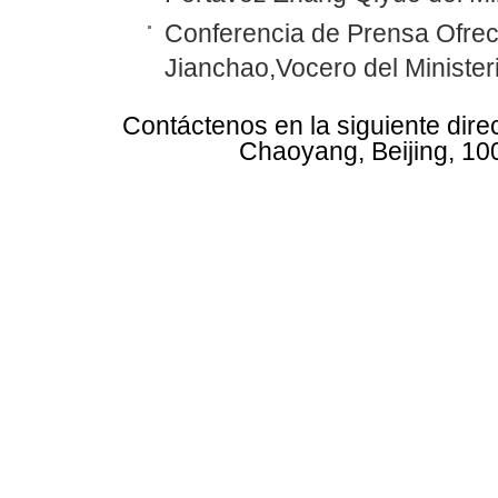
Conferencia de Prensa Ofreci
Jianchao,Vocero del Minister
Contáctenos en la siguiente dire
Chaoyang, Beijing, 10