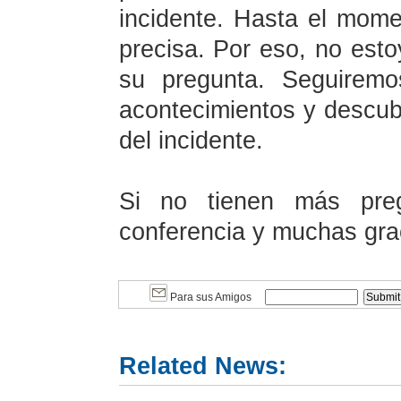
incidente. Hasta el mome
precisa. Por eso, no est
su pregunta. Seguirem
acontecimientos y descub
del incidente.
Si no tienen más preg
conferencia y muchas grac
Para sus Amigos
Related News: