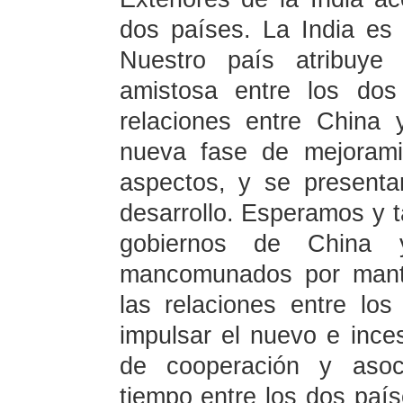
dos países.
La India
es 
Nuestro país atribuye 
amistosa entre los dos
relaciones entre China
nueva fase de mejorami
aspectos, y se presenta
desarrollo. Esperamos y 
gobiernos de Chin
mancomunados por mante
las relaciones entre los
impulsar el nuevo e ince
de cooperación y asoci
tiempo entre los dos paí