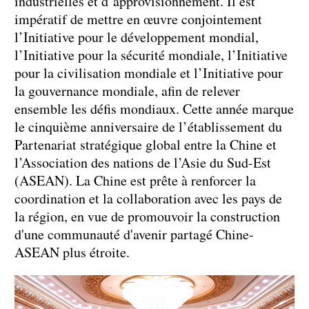
industrielles et d’approvisionnement. Il est
impératif de mettre en œuvre conjointement
l’Initiative pour le développement mondial,
l’Initiative pour la sécurité mondiale, l’Initiative
pour la civilisation mondiale et l’Initiative pour
la gouvernance mondiale, afin de relever
ensemble les défis mondiaux. Cette année marque
le cinquième anniversaire de l’établissement du
Partenariat stratégique global entre la Chine et
l’Association des nations de l’Asie du Sud-Est
(ASEAN). La Chine est prête à renforcer la
coordination et la collaboration avec les pays de
la région, en vue de promouvoir la construction
d'une communauté d'avenir partagé Chine-
ASEAN plus étroite.