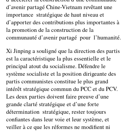
d’avenir partagé Chine-Vietnam revêtant une
importance stratégique de haut niveau et
d’apporter des contributions plus importantes à
la promotion de la construction de la
communauté d’avenir partagé pour l’humanité.
Xi Jinping a souligné que la direction des partis
est la caractéristique la plus essentielle et le
principal atout du socialisme. Défendre le
système socialiste et la position dirigeante des
partis communistes constitue le plus grand
intérêt stratégique commun du PCC et du PCV.
Les deux parties doivent faire preuve d’une
grande clarté stratégique et d’une forte
détermination stratégique, rester toujours
confiantes dans leur voie et leur système, et
veiller à ce que les réformes ne modifient ni