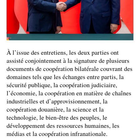
À l’issue des entretiens, les deux parties ont
assisté conjointement à la signature de plusieurs
documents de coopération bilatérale couvrant des
domaines tels que les échanges entre partis, la
sécurité publique, la coopération judiciaire,
l’économie, la coopération en matière de chaînes
industrielles et d’approvisionnement, la
coopération douanière, la science et la
technologie, le bien-être des peuples, le
développement des ressources humaines, les
médias et la coopération infranationale.