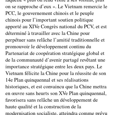
on se rapproche d’eux ». Le Vietnam remercie le
PCC, le gouvernement chinois et le peuple
chinois pour l’important soutien politique
apporté au XIVe Congrès national du PCV, et est
déterminé à travailler avec la Chine pour
perpétuer sans relâche l’amitié traditionnelle et
promouvoir le développement continu du
Partenariat de coopération stratégique global et
de la communauté d’avenir partagé revêtant une
importance stratégique entre les deux pays. Le
Vietnam félicite la Chine pour la réussite de son
14e Plan quinquennal et ses réalisations
historiques, et est convaincu que la Chine mettra
en œuvre sans heurts son XVe Plan quinquennal,
favorisera sans relâche un développement de
haute qualité et la construction de la
modernisation socialiste, atteindra comme prévu