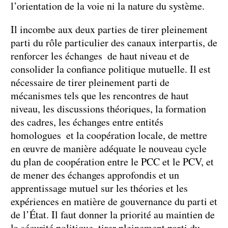
l’orientation de la voie ni la nature du système.
Il incombe aux deux parties de tirer pleinement
parti du rôle particulier des canaux interpartis, de
renforcer les échanges de haut niveau et de
consolider la confiance politique mutuelle. Il est
nécessaire de tirer pleinement parti de
mécanismes tels que les rencontres de haut
niveau, les discussions théoriques, la formation
des cadres, les échanges entre entités
homologues et la coopération locale, de mettre
en œuvre de manière adéquate le nouveau cycle
du plan de coopération entre le PCC et le PCV, et
de mener des échanges approfondis et un
apprentissage mutuel sur les théories et les
expériences en matière de gouvernance du parti et
de l’État. Il faut donner la priorité au maintien de
la sécurité politique, tirer pleinement parti du