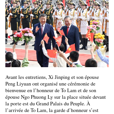
Avant les entretiens, Xi Jinping et son épouse
Peng Liyuan ont organisé une cérémonie de
bienvenue en l’honneur de To Lam et de son
épouse Ngo Phuong Ly sur la place située devant
la porte est du Grand Palais du Peuple. À
l’arrivée de To Lam, la garde d’honneur s’est