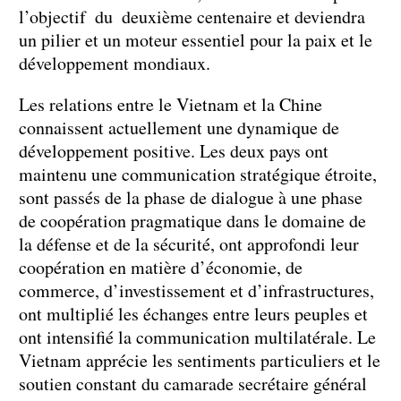
l’objectif du deuxième centenaire et deviendra
un pilier et un moteur essentiel pour la paix et le
développement mondiaux.
Les relations entre le Vietnam et la Chine
connaissent actuellement une dynamique de
développement positive. Les deux pays ont
maintenu une communication stratégique étroite,
sont passés de la phase de dialogue à une phase
de coopération pragmatique dans le domaine de
la défense et de la sécurité, ont approfondi leur
coopération en matière d’économie, de
commerce, d’investissement et d’infrastructures,
ont multiplié les échanges entre leurs peuples et
ont intensifié la communication multilatérale. Le
Vietnam apprécie les sentiments particuliers et le
soutien constant du camarade secrétaire général