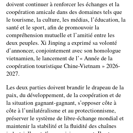
doivent continuer à renforcer les échanges et la
coopération amicale dans des domaines tels que
le tourisme, la culture, les médias, l’éducation, la
santé et le sport, afin de promouvoir la
compréhension mutuelle et l’amitié entre les
deux peuples. Xi Jinping a exprimé sa volonté
d’annoncer, conjointement avec son homologue
vietnamien, le lancement de l’« Année de la
coopération touristique Chine-Vietnam » 2026-
2027.
Les deux parties doivent brandir le drapeau de la
paix, du développement, de la coopération et de
la situation gagnant-gagnant, s’opposer côte à
côte à l’unilatéralisme et au protectionnisme,
préserver le système de libre-échange mondial et
maintenir la stabilité et la fluidité des chaînes