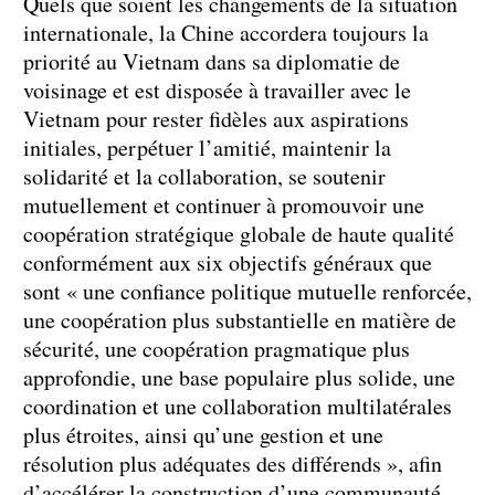
Quels que soient les changements de la situation
internationale, la Chine accordera toujours la
priorité au Vietnam dans sa diplomatie de
voisinage et est disposée à travailler avec le
Vietnam pour rester fidèles aux aspirations
initiales, perpétuer l’amitié, maintenir la
solidarité et la collaboration, se soutenir
mutuellement et continuer à promouvoir une
coopération stratégique globale de haute qualité
conformément aux six objectifs généraux que
sont « une confiance politique mutuelle renforcée,
une coopération plus substantielle en matière de
sécurité, une coopération pragmatique plus
approfondie, une base populaire plus solide, une
coordination et une collaboration multilatérales
plus étroites, ainsi qu’une gestion et une
résolution plus adéquates des différends », afin
d’accélérer la construction d’une communauté