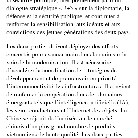
dialogue stratégique « 3+3 » sur la diplomatie, la
défense et la sécurité publique, et continuer à
renforcer la sensibilisation aux idéaux et aux
convictions des jeunes générations des deux pays.
Les deux parties doivent déployer des efforts
concertés pour avancer main dans la main sur la
voie de la modernisation. Il est nécessaire
d’accélérer la coordination des stratégies de
développement et de promouvoir en priorité
l’interconnectivité des infrastructures. Il convient
de renforcer la coopération dans des domaines
émergents tels que l’intelligence artificielle (IA),
les semi-conducteurs et l’Internet des objets. La
Chine se réjouit de l’arrivée sur le marché
chinois d’un plus grand nombre de produits
vietnamiens de haute qualité. Les deux parties