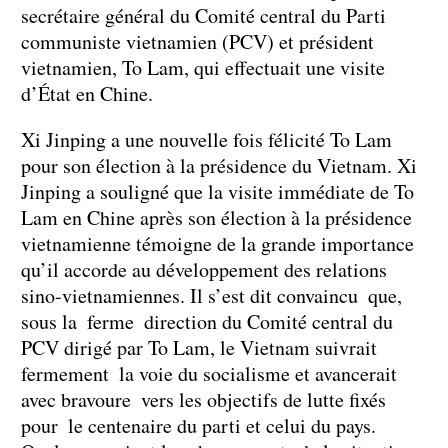
secrétaire général du Comité central du Parti
communiste vietnamien (PCV) et président
vietnamien, To Lam, qui effectuait une visite
d’État en Chine.
Xi Jinping a une nouvelle fois félicité To Lam
pour son élection à la présidence du Vietnam. Xi
Jinping a souligné que la visite immédiate de To
Lam en Chine après son élection à la présidence
vietnamienne témoigne de la grande importance
qu’il accorde au développement des relations
sino-vietnamiennes. Il s’est dit convaincu que,
sous la ferme direction du Comité central du
PCV dirigé par To Lam, le Vietnam suivrait
fermement la voie du socialisme et avancerait
avec bravoure vers les objectifs de lutte fixés
pour le centenaire du parti et celui du pays.