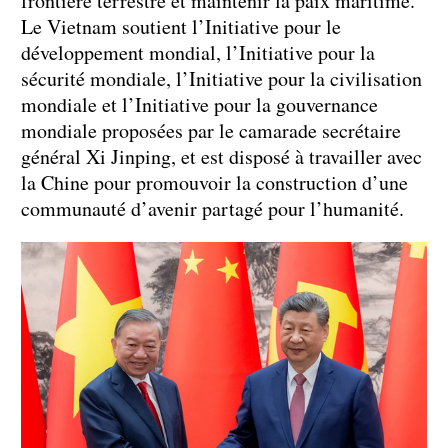
frontière terrestre et maintenir la paix maritime.
Le Vietnam soutient l’Initiative pour le
développement mondial, l’Initiative pour la
sécurité mondiale, l’Initiative pour la civilisation
mondiale et l’Initiative pour la gouvernance
mondiale proposées par le camarade secrétaire
général Xi Jinping, et est disposé à travailler avec
la Chine pour promouvoir la construction d’une
communauté d’avenir partagé pour l’humanité.