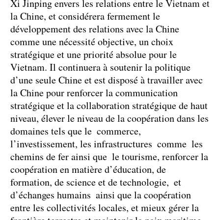
Xi Jinping envers les relations entre le Vietnam et
la Chine, et considérera fermement le
développement des relations avec la Chine
comme une nécessité objective, un choix
stratégique et une priorité absolue pour le
Vietnam. Il continuera à soutenir la politique
d’une seule Chine et est disposé à travailler avec
la Chine pour renforcer la communication
stratégique et la collaboration stratégique de haut
niveau, élever le niveau de la coopération dans les
domaines tels que le commerce,
l’investissement, les infrastructures comme les
chemins de fer ainsi que le tourisme, renforcer la
coopération en matière d’éducation, de
formation, de science et de technologie, et
d’échanges humains ainsi que la coopération
entre les collectivités locales, et mieux gérer la