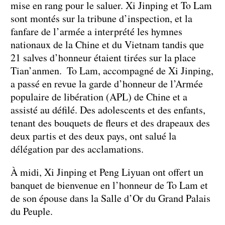
mise en rang pour le saluer. Xi Jinping et To Lam
sont montés sur la tribune d’inspection, et la
fanfare de l’armée a interprété les hymnes
nationaux de la Chine et du Vietnam tandis que
21 salves d’honneur étaient tirées sur la place
Tian’anmen. To Lam, accompagné de Xi Jinping,
a passé en revue la garde d’honneur de l’Armée
populaire de libération (APL) de Chine et a
assisté au défilé. Des adolescents et des enfants,
tenant des bouquets de fleurs et des drapeaux des
deux partis et des deux pays, ont salué la
délégation par des acclamations.
À midi, Xi Jinping et Peng Liyuan ont offert un
banquet de bienvenue en l’honneur de To Lam et
de son épouse dans la Salle d’Or du Grand Palais
du Peuple.