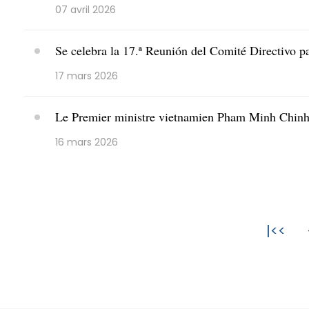
07 avril 2026
Se celebra la 17.ª Reunión del Comité Directivo p
17 mars 2026
Le Premier ministre vietnamien Pham Minh Chinh 
16 mars 2026
|<<