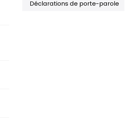
Déclarations de porte-parole