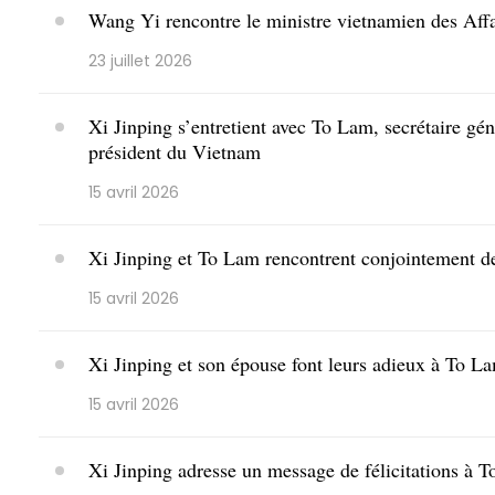
Wang Yi rencontre le ministre vietnamien des Aff
23 juillet 2026
Xi Jinping s’entretient avec To Lam, secrétaire g
président du Vietnam
15 avril 2026
Xi Jinping et To Lam rencontrent conjointement de
15 avril 2026
Xi Jinping et son épouse font leurs adieux à To L
15 avril 2026
Xi Jinping adresse un message de félicitations à 