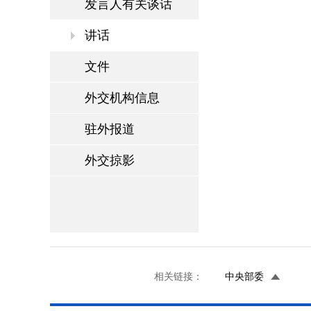
发言人有关谈话
讲话
文件
外交机构信息
驻外报道
外交掠影
相关链接：
中央部委