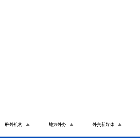
驻外机构
地方外办
外交新媒体