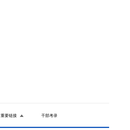
重要链接
干部考录