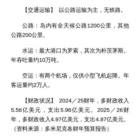
【交通运输】 以公路运输为主，无铁路。
公路：岛内有全天候公路1200公里，其他
公路200公里。
水运：最大港口为罗索，其次为朴茨茅斯。
年吞吐量约10万吨。
空运：有两个机场，仅供小型飞机起降。年
客运量约2万人。
【财政状况】 2024／25财年，多财政收入
5.56亿美元，支出5.96亿美元。2025／26财
年，多财政收入4.97亿美元，支出4.87亿美元。
（资料来源：多米尼克各财年预算报告）