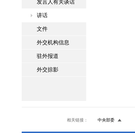
发言人有关谈话
讲话
文件
外交机构信息
驻外报道
外交掠影
相关链接：
中央部委