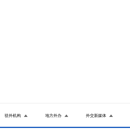
驻外机构
地方外办
外交新媒体