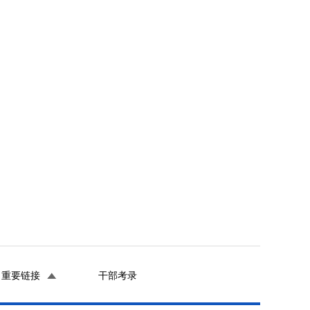
重要链接
干部考录