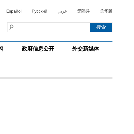
Español
Русский
عربي
无障碍
关怀版
料
政府信息公开
外交新媒体