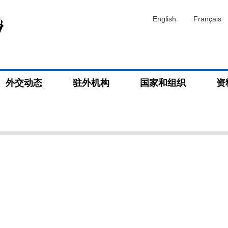
English
Français
外交动态
驻外机构
国家和组织
资