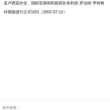
圣卢西亚外交、国际贸易和民航部长朱利安·罗伯特·亨特将
对我国进行正式访问（2002-07-12）
相关链接：