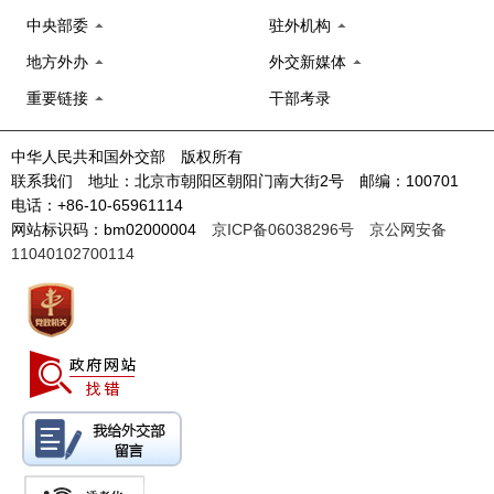
中央部委
驻外机构
地方外办
外交新媒体
重要链接
干部考录
中华人民共和国外交部 版权所有
联系我们 地址：北京市朝阳区朝阳门南大街2号 邮编：100701
电话：+86-10-65961114
网站标识码：bm02000004
京ICP备06038296号
京公网安备
11040102700114