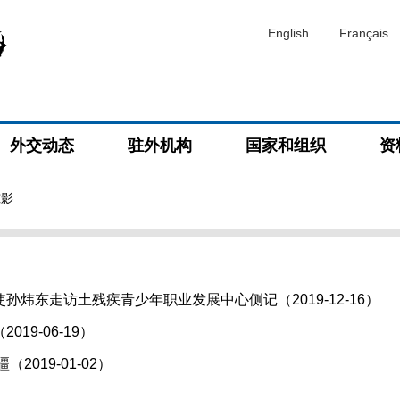
English
Français
外交动态
驻外机构
国家和组织
资
掠影
孙炜东走访土残疾青少年职业发展中心侧记（2019-12-16）
19-06-19）
2019-01-02）