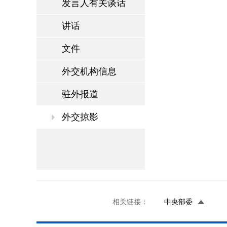
发言人有关谈话
讲话
文件
外交机构信息
驻外报道
外交掠影
相关链接：
中央部委