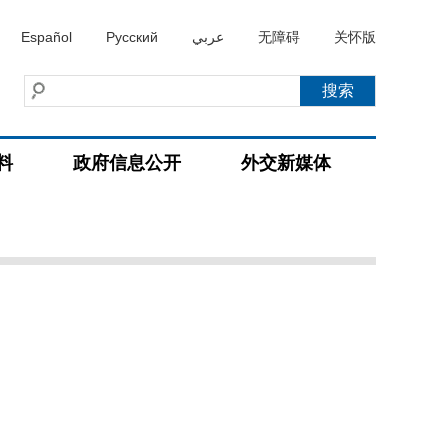
Español
Русский
عربي
无障碍
关怀版
料
政府信息公开
外交新媒体