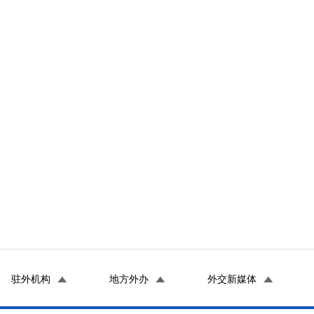
驻外机构
地方外办
外交新媒体