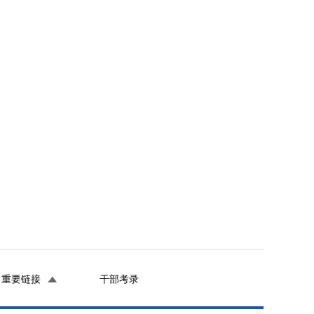
重要链接
干部考录