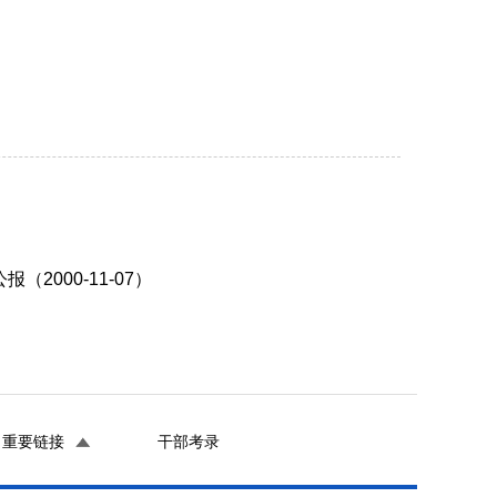
000-11-07）
重要链接
干部考录