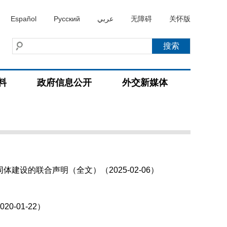
Español
Русский
عربي
无障碍
关怀版
料
政府信息公开
外交新媒体
设的联合声明（全文）（2025-02-06）
-01-22）