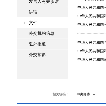
发言人有关谈话
中华人民共和国和
讲话
中华人民共和国和
文件
中华人民共和国和
外交机构信息
中华人民共和国与
驻外报道
中华人民共和国和
外交掠影
中华人民共和国政
相关链接：
中央部委