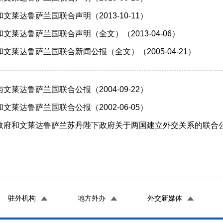
文莱达鲁萨兰国联合声明（2013-10-11）
文莱达鲁萨兰国联合声明（全文）（2013-04-06）
文莱达鲁萨兰国联合新闻公报（全文）（2005-04-21）
文莱达鲁萨兰国联合公报（2004-09-22）
文莱达鲁萨兰国联合公报（2002-06-05）
府和文莱达鲁萨兰苏丹陛下政府关于两国建立外交关系的联合公报（2
驻外机构
地方外办
外交新媒体