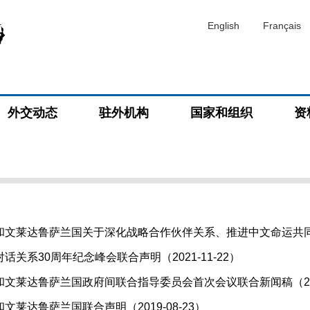
English
Français
外交动态
驻外机构
国家和组织
资
文莱达鲁萨兰国关于深化战略合作伙伴关系、推进中文命运共同体建
关系30周年纪念峰会联合声明（2021-11-22）
文莱达鲁萨兰国政府间联合指导委员会首次会议联合新闻稿（2020
文莱达鲁萨兰国联合声明（2019-08-23）