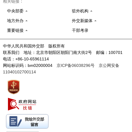
相关链接：
中央部委
驻外机构
地方外办
外交新媒体
重要链接
干部考录
中华人民共和国外交部 版权所有
联系我们 地址：北京市朝阳区朝阳门南大街2号 邮编：100701
电话：+86-10-65961114
网站标识码：bm02000004
京ICP备06038296号
京公网安备
11040102700114