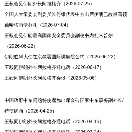
王毅会见伊朗外长阿拉格齐（2026-07-25）
全国人大常委会副委员长何维代表中方出席伊朗已故最高领
袖哈梅内伊葬礼（2026-07-04）
王毅会见伊朗最高国家安全委员会副秘书内扎米普尔
（2026-06-22）
伊朗驻华大使在京签署国际调解院公约（2026-06-22）
王毅同伊朗外长阿拉格齐通电话（2026-06-17）
王毅同伊朗外长阿拉格齐会谈（2026-05-06）
中国政府中东问题特使翟隽出席金砖国家中东事务副外长/
特使磋商（2026-04-25）
王毅同伊朗外长阿拉格齐通电话（2026-04-15）