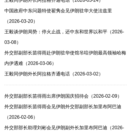
王毅同伊朗外长阿拉格齐通电话（2026-03-24）
中国政府中东问题特使翟隽会见伊朗驻华大使法兹里
（2026-03-20）
王毅谈伊朗局势：停火止战，还中东和世界以和平（2026-
03-08）
外交部副部长苗得雨赴伊朗驻华使馆吊唁伊朗最高领袖哈梅
内伊遇难（2026-03-06）
王毅同伊朗外长阿拉格齐通电话（2026-03-02）
外交部副部长苗得雨出席伊朗国庆招待会（2026-02-09）
外交部副部长苗得雨会见伊朗外交部副部长加里布阿巴迪
（2026-02-06）
外交部部长助理刘彬会见伊朗副外长加里布阿巴迪（2026-