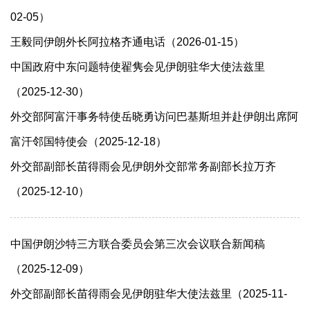
02-05）
王毅同伊朗外长阿拉格齐通电话（2026-01-15）
中国政府中东问题特使翟隽会见伊朗驻华大使法兹里
（2025-12-30）
外交部阿富汗事务特使岳晓勇访问巴基斯坦并赴伊朗出席阿
富汗邻国特使会（2025-12-18）
外交部副部长苗得雨会见伊朗外交部常务副部长拉万齐
（2025-12-10）
中国伊朗沙特三方联合委员会第三次会议联合新闻稿
（2025-12-09）
外交部副部长苗得雨会见伊朗驻华大使法兹里（2025-11-