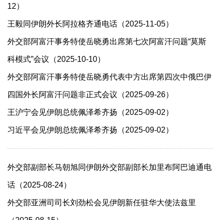
12）
王毅同伊朗外长阿拉格齐通电话（2025-11-05）
外交部阿富汗事务特使岳晓勇出席第七次阿富汗问题“莫斯
科模式”会议（2025-10-10）
​外交部阿富汗事务特使岳晓勇代表中方出席第四次中俄巴伊
四国外长阿富汗问题非正式会议（2025-09-26）
王沪宁会见伊朗总统佩泽希齐扬（2025-09-02）
习近平会见伊朗总统佩泽希齐扬（2025-09-02）
外交部副部长马朝旭同伊朗外交部副部长加里布阿巴迪通电
话（2025-08-24）
外交部亚洲司司长刘劲松会见伊朗新任驻华大使法兹里