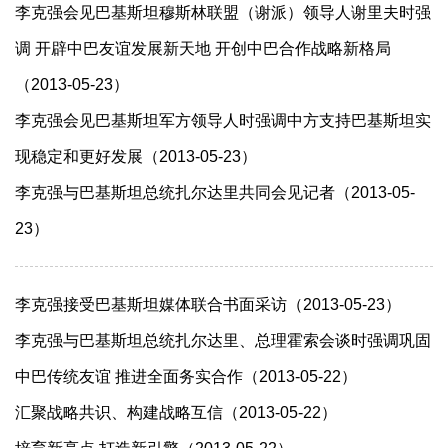
李克强会见巴基斯坦穆斯林联盟（谢派）领导人谢里夫时强
调 开辟中巴友谊发展新天地 开创中巴合作战略新格局
（2013-05-23）
李克强会见巴基斯坦军方领导人时强调中方支持巴基斯坦实
现稳定和更好发展（2013-05-23）
李克强与巴基斯坦总统扎尔达里共同会见记者（2013-05-
23）
李克强接受巴基斯坦媒体联合书面采访（2013-05-23）
李克强与巴基斯坦总统扎尔达里、总理霍索会谈时强调巩固
中巴传统友谊 推进全面务实合作（2013-05-22）
汇聚战略共识、构建战略互信（2013-05-22）