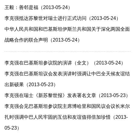
王毅：善邻是福（2013-05-24）
李克强抵达苏黎世对瑞士进行正式访问（2013-05-24）
中华人民共和国和巴基斯坦伊斯兰共和国关于深化两国全面
战略合作的联合声明（2013-05-24）
李克强在巴基斯坦参议院的演讲（全文）（2013-05-24）
李克强在巴基斯坦议会发表演讲时强调让中巴全天候友谊结
出新硕果（2013-05-23）
李克强在瑞士《新苏黎世报》发表署名文章（2013-05-23）
李克强会见巴基斯坦参议院主席博哈里和国民议会议长米尔
扎时强调中巴人民牢固的互信和友谊值得倍加珍惜（2013-
05-23）