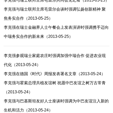
李克强与瑞士联邦主席毛雷尔共同会见记者（2013-05-25）
李克强与瑞士联邦主席毛雷尔会谈时强调弘扬创新精神 聚
焦务实合作（2013-05-25）
李克强在瑞士金融界人士午餐会上发表演讲时强调携手迈向
中瑞务实合作的新未来（2013-05-25）
李克强参观瑞士家庭农庄时强调加强中瑞合作 促进农业现
代化（2013-05-24）
李克强在德国《时代》周报发表署名文章（2013-05-24）
李克强与霍索总理共植友谊树 祝愿中巴友谊之树万古常青
（2013-05-24）
李克强与巴基斯坦友好人士座谈时强调为中巴友谊注入新的
生机和活力（2013-05-24）