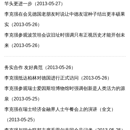
竿头更进一步（2013-05-27）
李克强在会见德国老朋友时说让中德友谊种子结出更丰硕果
实（2013-05-26）
李克强参观波茨坦会议旧址时强调只有正视历史才能开创未
来（2013-05-26）
务实合作 友好典范（2013-05-26）
李克强抵达柏林对德国进行正式访问（2013-05-26）
李克强参观瑞士爱因斯坦博物馆时强调创新是人类活力的源
泉（2013-05-25）
李克强在瑞士经济金融界人士午餐会上的演讲（全文）
（2013-05-25）