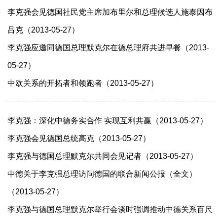
李克强会见德国社民党主席加布里尔和总理候选人施泰因布
吕克（2013-05-27）
李克强应邀同德国总理默克尔在德总理府共进早餐（2013-
05-27）
中欧关系的开拓者和领跑者（2013-05-27）
李克强：深化中德务实合作 实现互利共赢（2013-05-27）
李克强会见德国总统高克（2013-05-27）
李克强与德国总理默克尔共同会见记者（2013-05-27）
中德关于李克强总理访问德国的联合新闻公报（全文）
（2013-05-27）
李克强与德国总理默克尔举行会谈时强调推动中德关系百尺