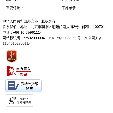
重要链接
干部考录
中华人民共和国外交部 版权所有
联系我们 地址：北京市朝阳区朝阳门南大街2号 邮编：100701
电话：+86-10-65961114
网站标识码：bm02000004
京ICP备06038296号
京公网安备
11040102700114