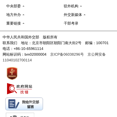
中央部委
驻外机构
地方外办
外交新媒体
重要链接
干部考录
中华人民共和国外交部 版权所有
联系我们 地址：北京市朝阳区朝阳门南大街2号 邮编：100701
电话：+86-10-65961114
网站标识码：bm02000004
京ICP备06038296号
京公网安备
11040102700114