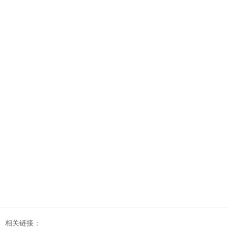
相关链接：