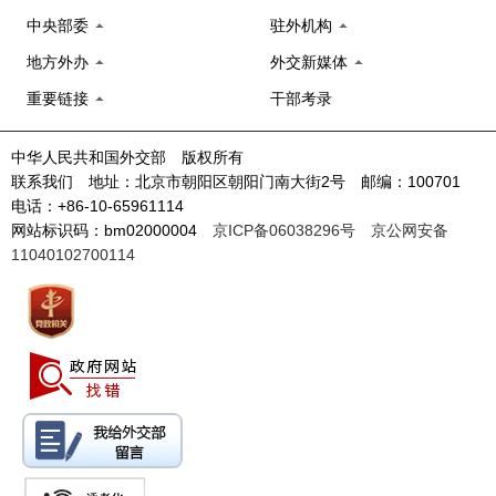
中央部委
驻外机构
地方外办
外交新媒体
重要链接
干部考录
中华人民共和国外交部 版权所有
联系我们 地址：北京市朝阳区朝阳门南大街2号 邮编：100701
电话：+86-10-65961114
网站标识码：bm02000004
京ICP备06038296号
京公网安备
11040102700114