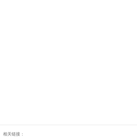
相关链接：