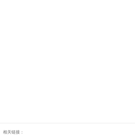
相关链接：