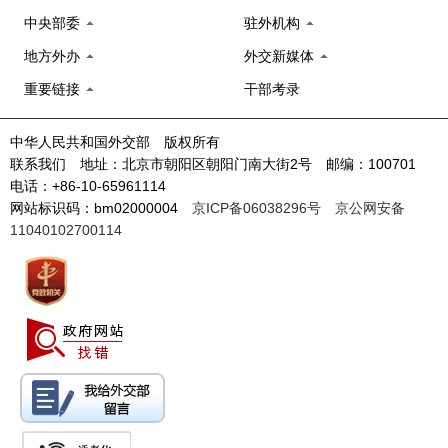
中央部委
驻外机构
地方外办
外交新媒体
重要链接
干部考录
中华人民共和国外交部 版权所有
联系我们 地址：北京市朝阳区朝阳门南大街2号 邮编：100701
电话：+86-10-65961114
网站标识码：bm02000004
京ICP备06038296号
京公网安备
11040102700114