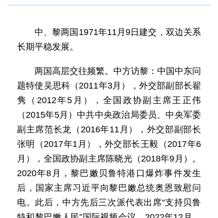
中、黎两国1971年11月9日建交，双边关系
长期平稳发展。
两国高层交往频繁。中方访黎：中国中东问
题特使吴思科（2011年3月），外交部副部长翟
隽（2012年5月），全国政协副主席王正伟
（2015年5月）中共中央政治局委员、中央军委
副主席范长龙（2016年11月），外交部副部长
张明（2017年1月），外交部长王毅（2017年6
月），全国政协副主席陈晓光（2018年9月）。
2020年8月，黎巴嫩贝鲁特港口爆炸事件发生
后，国家主席习近平向黎巴嫩总统奥恩致慰问
电。此后，中方先后三次派代表出席“支持贝鲁
特和黎巴嫩人民”国际视频会议。2022年12月，