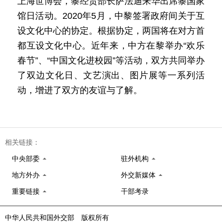
上海世博会，黎经贸部长萨法迪来华出席黎国家
馆日活动。2020年5月，中黎签署政府间关于互
设文化中心的协定。根据协定，两国将在对方首
都互设文化中心。近年来，中方在黎举办“欢乐
春节”、“中国文化进校园”等活动，双方共同举办
了双边文化日、文艺演出、图片展等一系列活
动，增进了双方的友谊与了解。
相关链接：
中央部委
驻外机构
地方外办
外交新媒体
重要链接
干部考录
中华人民共和国外交部 版权所有