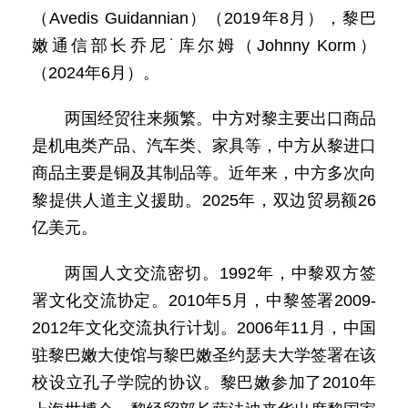
（Avedis Guidannian）（2019年8月），黎巴
嫩通信部长乔尼˙库尔姆（Johnny Korm）
（2024年6月）。
两国经贸往来频繁。中方对黎主要出口商品
是机电类产品、汽车类、家具等，中方从黎进口
商品主要是铜及其制品等。近年来，中方多次向
黎提供人道主义援助。2025年，双边贸易额26
亿美元。
两国人文交流密切。1992年，中黎双方签
署文化交流协定。2010年5月，中黎签署2009-
2012年文化交流执行计划。2006年11月，中国
驻黎巴嫩大使馆与黎巴嫩圣约瑟夫大学签署在该
校设立孔子学院的协议。黎巴嫩参加了2010年