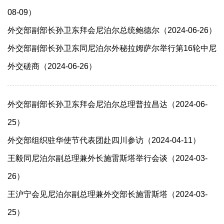
08-09）
外交部副部长孙卫东拜会尼泊尔总统鲍德尔（2024-06-26）
外交部副部长孙卫东同尼泊尔外秘拉姆萨尔举行第16轮中尼
外交磋商（2024-06-26）
外交部副部长孙卫东拜会尼泊尔总理普拉昌达（2024-06-
25）
外交部组织驻华使节代表团赴四川参访（2024-04-11）
王毅同尼泊尔副总理兼外长施雷斯塔举行会谈（2024-03-
26）
王沪宁会见尼泊尔副总理兼外交部长施雷斯塔（2024-03-
25）