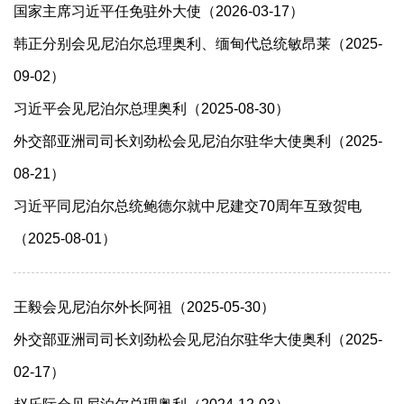
国家主席习近平任免驻外大使（2026-03-17）
韩正分别会见尼泊尔总理奥利、缅甸代总统敏昂莱（2025-
09-02）
习近平会见尼泊尔总理奥利（2025-08-30）
外交部亚洲司司长刘劲松会见尼泊尔驻华大使奥利（2025-
08-21）
习近平同尼泊尔总统鲍德尔就中尼建交70周年互致贺电
（2025-08-01）
王毅会见尼泊尔外长阿祖（2025-05-30）
外交部亚洲司司长刘劲松会见尼泊尔驻华大使奥利（2025-
02-17）