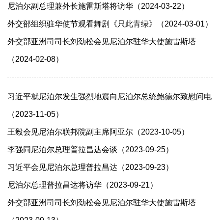
尼泊尔副总理兼外长施雷斯塔将访华（2024-03-22）
外交部组织驻华使节观看舞剧《只此青绿》（2024-03-01）
外交部亚洲司司长刘劲松会见尼泊尔驻华大使施雷斯塔
（2024-02-08）
习近平就尼泊尔发生强烈地震向尼泊尔总统鲍德尔致慰问电
（2023-11-05）
王毅会见尼泊尔联邦院副主席阿亚尔（2023-10-05）
李强同尼泊尔总理普拉昌达会谈（2023-09-25）
习近平会见尼泊尔总理普拉昌达（2023-09-23）
尼泊尔总理普拉昌达将访华（2023-09-21）
外交部亚洲司司长刘劲松会见尼泊尔驻华大使施雷斯塔