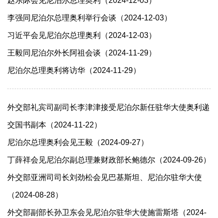
赵乐际会见尼泊尔总理奥利（2024-12-03）
李强同尼泊尔总理奥利举行会谈（2024-12-03）
习近平会见尼泊尔总理奥利（2024-12-03）
王毅同尼泊尔外长阿祖会谈（2024-11-29）
尼泊尔总理奥利将访华（2024-11-29）
外交部礼宾司副司长李津津接受尼泊尔新任驻华大使奥利递
交国书副本（2024-11-22）
尼泊尔总理奥利会见王毅（2024-09-27）
丁薛祥会见尼泊尔副总理兼财政部长鲍德尔（2024-09-26）
外交部亚洲司司长刘劲松会见巴基斯坦、尼泊尔驻华大使
（2024-08-28）
外交部副部长孙卫东会见尼泊尔驻华大使施雷斯塔（2024-