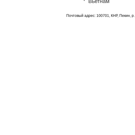
Вьетнам
Почтовый адрес: 100701, КНР, Пекин, р.